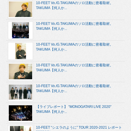
10-FEET Vo./G.TAKUMAのソロ活動に密着取材。
TAKUMA【何人か...
10-FEET Vo./G.TAKUMAのソロ活動に密着取材。
TAKUMA【何人か...
10-FEET Vo./G.TAKUMAのソロ活動に密着取材。
TAKUMA【何人か...
10-FEET Vo./G.TAKUMAのソロ活動に密着取材。
TAKUMA【何人か...
10-FEET Vo./G.TAKUMAのソロ活動に密着取材。
TAKUMA【何人か...
【ライブレポート】 “MONOGATARI LIVE 2020”
TAKUMA【何人か...
10-FEET “シエラのように” TOUR 2020-2021 レポート