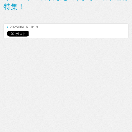
特集！
2025/06/16 10:19