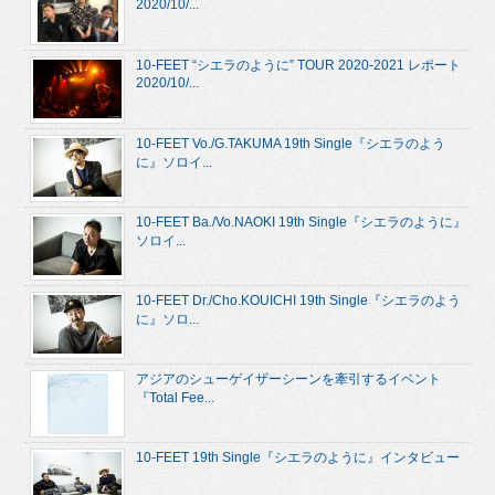
2020/10/...
10-FEET “シエラのように” TOUR 2020-2021 レポート
2020/10/...
10-FEET Vo./G.TAKUMA 19th Single『シエラのよう
に』ソロイ...
10-FEET Ba./Vo.NAOKI 19th Single『シエラのように』
ソロイ...
10-FEET Dr./Cho.KOUICHI 19th Single『シエラのよう
に』ソロ...
アジアのシューゲイザーシーンを牽引するイベント
『Total Fee...
10-FEET 19th Single『シエラのように』インタビュー