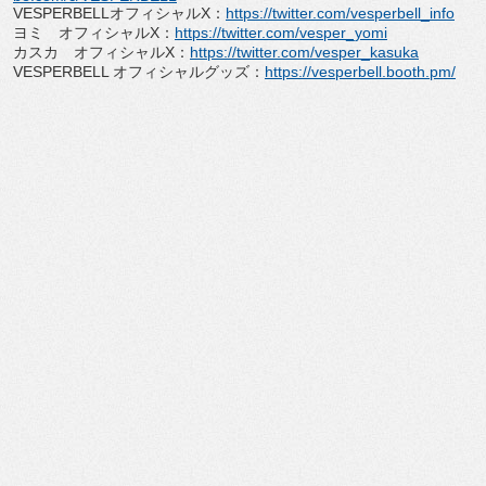
VESPERBELLオフィシャルX：
https://
twitter.com/vesperbell_info
ヨミ オフィシャルX：
https://twitter.com/
vesper_yomi
カスカ オフィシャルX：
https://twitter.com/
vesper_kasuka
VESPERBELL オフィシャルグッズ：
https://vesperbell.
booth.pm/