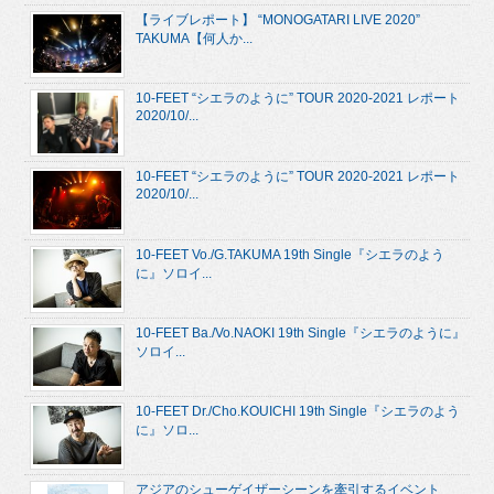
【ライブレポート】 “MONOGATARI LIVE 2020”
TAKUMA【何人か...
10-FEET “シエラのように” TOUR 2020-2021 レポート
2020/10/...
10-FEET “シエラのように” TOUR 2020-2021 レポート
2020/10/...
10-FEET Vo./G.TAKUMA 19th Single『シエラのよう
に』ソロイ...
10-FEET Ba./Vo.NAOKI 19th Single『シエラのように』
ソロイ...
10-FEET Dr./Cho.KOUICHI 19th Single『シエラのよう
に』ソロ...
アジアのシューゲイザーシーンを牽引するイベント