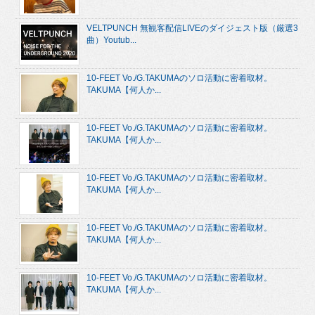
VELTPUNCH 無観客配信LIVEのダイジェスト版（厳選3
曲）Youtub...
10-FEET Vo./G.TAKUMAのソロ活動に密着取材。
TAKUMA【何人か...
10-FEET Vo./G.TAKUMAのソロ活動に密着取材。
TAKUMA【何人か...
10-FEET Vo./G.TAKUMAのソロ活動に密着取材。
TAKUMA【何人か...
10-FEET Vo./G.TAKUMAのソロ活動に密着取材。
TAKUMA【何人か...
10-FEET Vo./G.TAKUMAのソロ活動に密着取材。
TAKUMA【何人か...