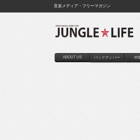
音楽メディア・フリーマガジン
ABOUT US
バックナンバー
特