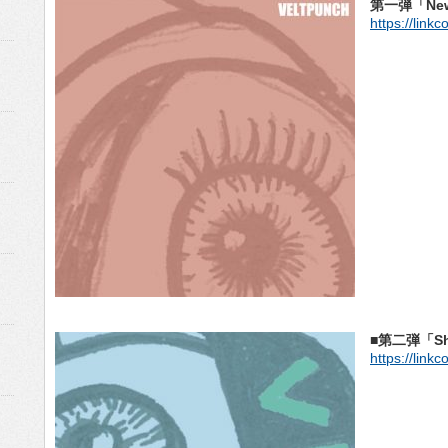
第一弾「New 
https://link
■第二弾「Sh
https://lin