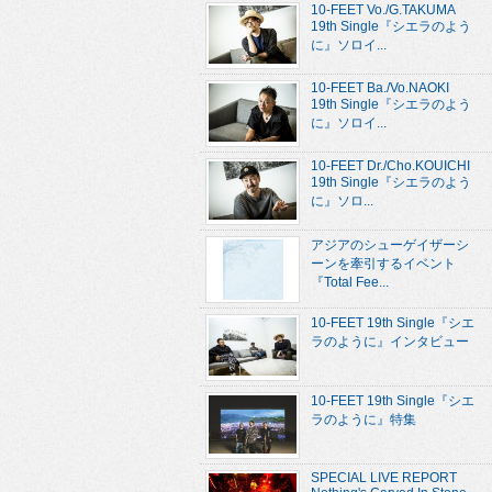
10-FEET Vo./G.TAKUMA
19th Single『シエラのよう
に』ソロイ...
10-FEET Ba./Vo.NAOKI
19th Single『シエラのよう
に』ソロイ...
10-FEET Dr./Cho.KOUICHI
19th Single『シエラのよう
に』ソロ...
アジアのシューゲイザーシ
ーンを牽引するイベント
『Total Fee...
10-FEET 19th Single『シエ
ラのように』インタビュー
10-FEET 19th Single『シエ
ラのように』特集
SPECIAL LIVE REPORT