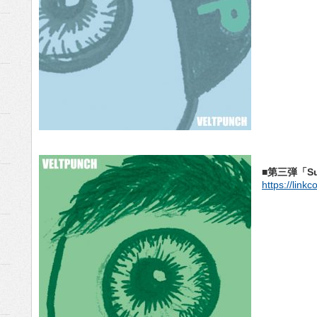
■第三弾「Sui
https://lin