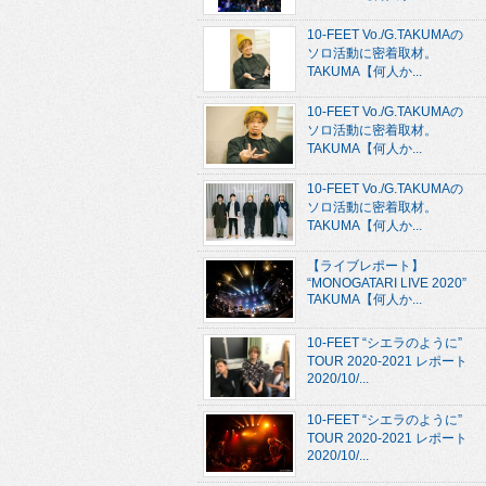
10-FEET Vo./G.TAKUMAの
ソロ活動に密着取材。
TAKUMA【何人か...
10-FEET Vo./G.TAKUMAの
ソロ活動に密着取材。
TAKUMA【何人か...
10-FEET Vo./G.TAKUMAの
ソロ活動に密着取材。
TAKUMA【何人か...
【ライブレポート】
“MONOGATARI LIVE 2020”
TAKUMA【何人か...
10-FEET “シエラのように”
TOUR 2020-2021 レポート
2020/10/...
10-FEET “シエラのように”
TOUR 2020-2021 レポート
2020/10/...