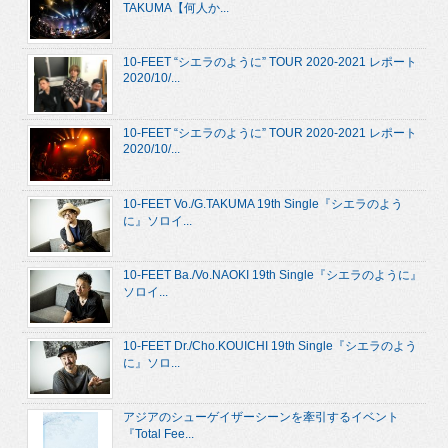
TAKUMA【何人か...
10-FEET “シエラのように” TOUR 2020-2021 レポート
2020/10/...
10-FEET “シエラのように” TOUR 2020-2021 レポート
2020/10/...
10-FEET Vo./G.TAKUMA 19th Single『シエラのよう
に』ソロイ...
10-FEET Ba./Vo.NAOKI 19th Single『シエラのように』
ソロイ...
10-FEET Dr./Cho.KOUICHI 19th Single『シエラのよう
に』ソロ...
アジアのシューゲイザーシーンを牽引するイベント
『Total Fee...