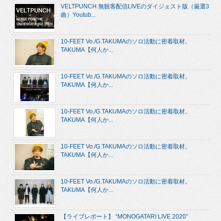
VELTPUNCH 無観客配信LIVEのダイジェスト版（厳選3
曲）Youtub...
10-FEET Vo./G.TAKUMAのソロ活動に密着取材。
TAKUMA【何人か...
10-FEET Vo./G.TAKUMAのソロ活動に密着取材。
TAKUMA【何人か...
10-FEET Vo./G.TAKUMAのソロ活動に密着取材。
TAKUMA【何人か...
10-FEET Vo./G.TAKUMAのソロ活動に密着取材。
TAKUMA【何人か...
10-FEET Vo./G.TAKUMAのソロ活動に密着取材。
TAKUMA【何人か...
【ライブレポート】 “MONOGATARI LIVE 2020”