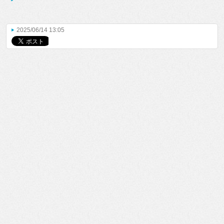
2025/06/14 13:05