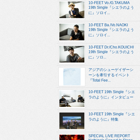
10-FEET Vo./G.TAKUMA
19th Single『シエラのよう
に』ソロイ...
10-FEET Ba./Vo.NAOKI
19th Single『シエラのよう
に』ソロイ...
10-FEET Dr./Cho.KOUICHI
19th Single『シエラのよう
に』ソロ...
アジアのシューゲイザーシ
ーンを牽引するイベント
『Total Fee...
10-FEET 19th Single『シエ
ラのように』インタビュー
10-FEET 19th Single『シエ
ラのように』特集
SPECIAL LIVE REPORT