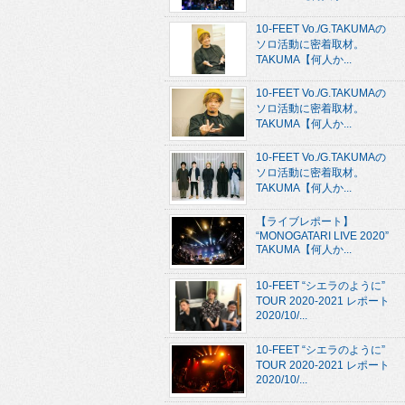
10-FEET Vo./G.TAKUMAの
ソロ活動に密着取材。
TAKUMA【何人か...
10-FEET Vo./G.TAKUMAの
ソロ活動に密着取材。
TAKUMA【何人か...
10-FEET Vo./G.TAKUMAの
ソロ活動に密着取材。
TAKUMA【何人か...
【ライブレポート】
“MONOGATARI LIVE 2020”
TAKUMA【何人か...
10-FEET “シエラのように”
TOUR 2020-2021 レポート
2020/10/...
10-FEET “シエラのように”
TOUR 2020-2021 レポート
2020/10/...