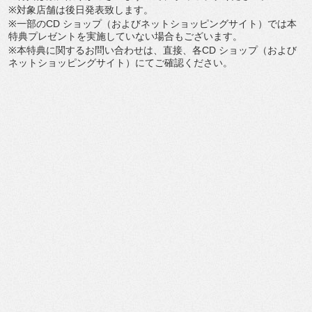
※
対象店舗は後日発表致します。
※
一部の
CD
ショップ（およびネットショッピングサイト）
では本
特典プレゼントを実施していない場合もございます。
※
本特典に関するお問い合わせは、直接、各
CD
ショップ（
および
ネットショッピングサイト）にてご確認ください。