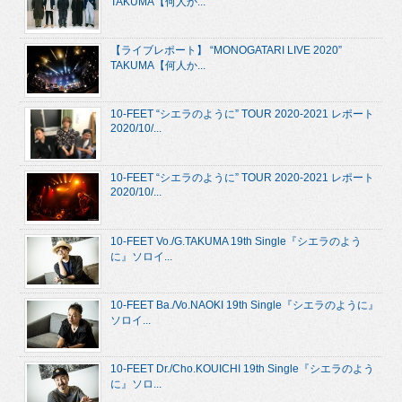
TAKUMA【何人か...
【ライブレポート】 “MONOGATARI LIVE 2020”
TAKUMA【何人か...
10-FEET “シエラのように” TOUR 2020-2021 レポート
2020/10/...
10-FEET “シエラのように” TOUR 2020-2021 レポート
2020/10/...
10-FEET Vo./G.TAKUMA 19th Single『シエラのよう
に』ソロイ...
10-FEET Ba./Vo.NAOKI 19th Single『シエラのように』
ソロイ...
10-FEET Dr./Cho.KOUICHI 19th Single『シエラのよう
に』ソロ...