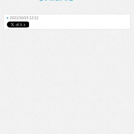
2021/10/15 12:12