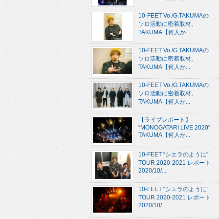
10-FEET Vo./G.TAKUMAの
ソロ活動に密着取材。
TAKUMA【何人か...
10-FEET Vo./G.TAKUMAの
ソロ活動に密着取材。
TAKUMA【何人か...
10-FEET Vo./G.TAKUMAの
ソロ活動に密着取材。
TAKUMA【何人か...
【ライブレポート】
“MONOGATARI LIVE 2020”
TAKUMA【何人か...
10-FEET “シエラのように”
TOUR 2020-2021 レポート
2020/10/...
10-FEET “シエラのように”
TOUR 2020-2021 レポート
2020/10/...