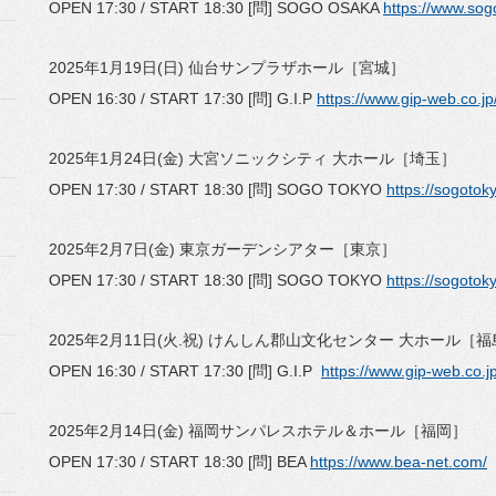
OPEN 17:30 / START 18:30 [問] SOGO OSAKA
https://www.so
2025年1月19日(日) 仙台サンプラザホール［宮城］
OPEN 16:30 / START 17:30 [問] G.I.P
https://www.gip-web.co.jp/
2025年1月24日(金) 大宮ソニックシティ 大ホール［埼玉］
OPEN 17:30 / START 18:30 [問] SOGO TOKYO
https://sogotok
2025年2月7日(金) 東京ガーデンシアター［東京］
OPEN 17:30 / START 18:30 [問] SOGO TOKYO
https://sogotok
2025年2月11日(火.祝) けんしん郡山文化センター 大ホール［
OPEN 16:30 / START 17:30 [問] G.I.P
https://www.gip-web.co.jp
2025年2月14日(金) 福岡サンパレスホテル＆ホール［福岡］
OPEN 17:30 / START 18:30 [問] BEA
https://www.bea-net.com/