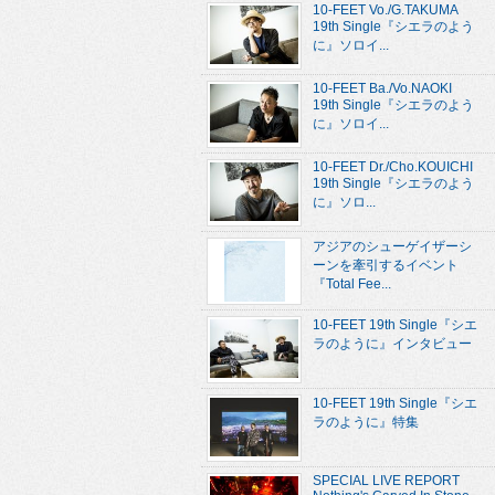
10-FEET Vo./G.TAKUMA
19th Single『シエラのよう
に』ソロイ...
10-FEET Ba./Vo.NAOKI
19th Single『シエラのよう
に』ソロイ...
10-FEET Dr./Cho.KOUICHI
19th Single『シエラのよう
に』ソロ...
アジアのシューゲイザーシ
ーンを牽引するイベント
『Total Fee...
10-FEET 19th Single『シエ
ラのように』インタビュー
10-FEET 19th Single『シエ
ラのように』特集
SPECIAL LIVE REPORT