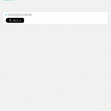
2025/03/13 09:52