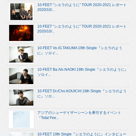
10-FEET “シエラのように” TOUR 2020-2021 レポート
2020/10/...
10-FEET “シエラのように” TOUR 2020-2021 レポート
2020/10/...
10-FEET Vo./G.TAKUMA 19th Single『シエラのよう
に』ソロイ...
10-FEET Ba./Vo.NAOKI 19th Single『シエラのように』
ソロイ...
10-FEET Dr./Cho.KOUICHI 19th Single『シエラのよう
に』ソロ...
アジアのシューゲイザーシーンを牽引するイベント
『Total Fee...
10-FEET 19th Single『シエラのように』インタビュー