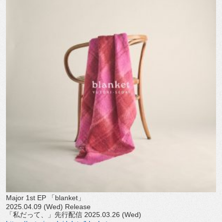
Major 1st EP 「blanket」
2025.04.09 (Wed) Release
「私だって、」先行配信 2025.03.26 (Wed)