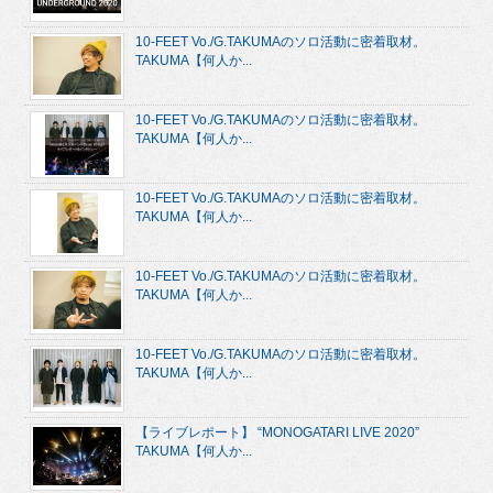
10-FEET Vo./G.TAKUMAのソロ活動に密着取材。
TAKUMA【何人か...
10-FEET Vo./G.TAKUMAのソロ活動に密着取材。
TAKUMA【何人か...
10-FEET Vo./G.TAKUMAのソロ活動に密着取材。
TAKUMA【何人か...
10-FEET Vo./G.TAKUMAのソロ活動に密着取材。
TAKUMA【何人か...
10-FEET Vo./G.TAKUMAのソロ活動に密着取材。
TAKUMA【何人か...
【ライブレポート】 “MONOGATARI LIVE 2020”
TAKUMA【何人か...