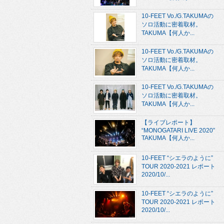
10-FEET Vo./G.TAKUMAの
ソロ活動に密着取材。
TAKUMA【何人か...
10-FEET Vo./G.TAKUMAの
ソロ活動に密着取材。
TAKUMA【何人か...
10-FEET Vo./G.TAKUMAの
ソロ活動に密着取材。
TAKUMA【何人か...
【ライブレポート】
“MONOGATARI LIVE 2020”
TAKUMA【何人か...
10-FEET “シエラのように”
TOUR 2020-2021 レポート
2020/10/...
10-FEET “シエラのように”
TOUR 2020-2021 レポート
2020/10/...