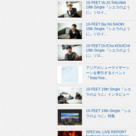
10-FEET Vo./G.TAKUMA
19th Single『シエラのよう
に』ソロイ...
10-FEET Ba./Vo.NAOKI
19th Single『シエラのよう
に』ソロイ...
10-FEET Dr./Cho.KOUICHI
19th Single『シエラのよう
に』ソロ...
アジアのシューゲイザーシ
ーンを牽引するイベント
『Total Fee...
10-FEET 19th Single『シエ
ラのように』インタビュー
10-FEET 19th Single『シエ
ラのように』特集
SPECIAL LIVE REPORT