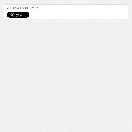
2025/07/09 12:12