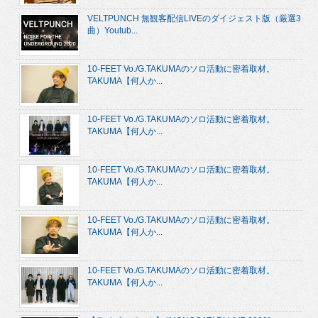
VELTPUNCH 無観客配信LIVEのダイジェスト版（厳選3
曲）Youtub...
10-FEET Vo./G.TAKUMAのソロ活動に密着取材。
TAKUMA【何人か...
10-FEET Vo./G.TAKUMAのソロ活動に密着取材。
TAKUMA【何人か...
10-FEET Vo./G.TAKUMAのソロ活動に密着取材。
TAKUMA【何人か...
10-FEET Vo./G.TAKUMAのソロ活動に密着取材。
TAKUMA【何人か...
10-FEET Vo./G.TAKUMAのソロ活動に密着取材。
TAKUMA【何人か...