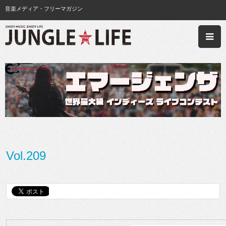
音楽メディア・フリーマガジン
Vol.209