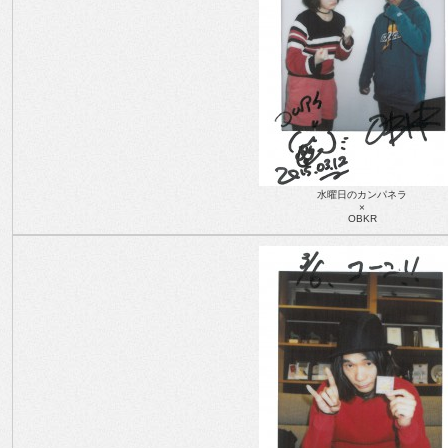
水曜日のカンパネラ
×
OBKR