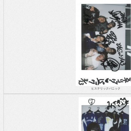
ヒステリックパニック