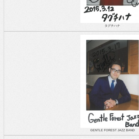
タグチハナ
GENTLE FOREST JAZZ BAND