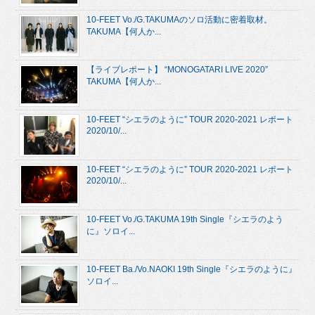
10-FEET Vo./G.TAKUMAのソロ活動に密着取材。
TAKUMA【何人か...
【ライブレポート】 “MONOGATARI LIVE 2020”
TAKUMA【何人か...
10-FEET “シエラのように” TOUR 2020-2021 レポート
2020/10/...
10-FEET “シエラのように” TOUR 2020-2021 レポート
2020/10/...
10-FEET Vo./G.TAKUMA 19th Single『シエラのよう
に』ソロイ...
10-FEET Ba./Vo.NAOKI 19th Single『シエラのように』
ソロイ...