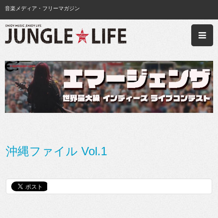
音楽メディア・フリーマガジン
沖縄ファイル Vol.1