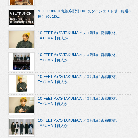
VELTPUNCH 無観客配信LIVEのダイジェスト版（厳選3
曲）Youtub...
10-FEET Vo./G.TAKUMAのソロ活動に密着取材。
TAKUMA【何人か...
10-FEET Vo./G.TAKUMAのソロ活動に密着取材。
TAKUMA【何人か...
10-FEET Vo./G.TAKUMAのソロ活動に密着取材。
TAKUMA【何人か...
10-FEET Vo./G.TAKUMAのソロ活動に密着取材。
TAKUMA【何人か...
10-FEET Vo./G.TAKUMAのソロ活動に密着取材。
TAKUMA【何人か...