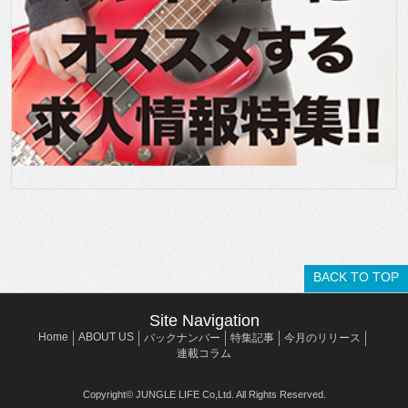
BACK TO TOP
Site Navigation
Home
ABOUT US
バックナンバー
特集記事
今月のリリース
連載コラム
Copyright© JUNGLE LIFE Co,Ltd. All Rights Reserved.