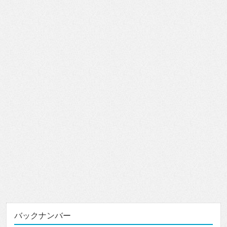
バックナンバー