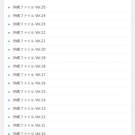
沖縄ファイル Vol.25
沖縄ファイル Vol.24
沖縄ファイル Vol.23
沖縄ファイル Vol.22
沖縄ファイル Vol.21
沖縄ファイル Vol.20
沖縄ファイル Vol.19
沖縄ファイル Vol.18
沖縄ファイル Vol.17
沖縄ファイル Vol.16
沖縄ファイル Vol.15
沖縄ファイル Vol.14
沖縄ファイル Vol.13
沖縄ファイル Vol.12
沖縄ファイル Vol.11
沖縄ファイル Vol.10