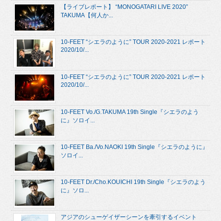
【ライブレポート】 “MONOGATARI LIVE 2020”
TAKUMA【何人か...
10-FEET “シエラのように” TOUR 2020-2021 レポート
2020/10/...
10-FEET “シエラのように” TOUR 2020-2021 レポート
2020/10/...
10-FEET Vo./G.TAKUMA 19th Single『シエラのよう
に』ソロイ...
10-FEET Ba./Vo.NAOKI 19th Single『シエラのように』
ソロイ...
10-FEET Dr./Cho.KOUICHI 19th Single『シエラのよう
に』ソロ...
アジアのシューゲイザーシーンを牽引するイベント