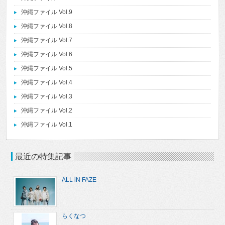
沖縄ファイル Vol.9
沖縄ファイル Vol.8
沖縄ファイル Vol.7
沖縄ファイル Vol.6
沖縄ファイル Vol.5
沖縄ファイル Vol.4
沖縄ファイル Vol.3
沖縄ファイル Vol.2
沖縄ファイル Vol.1
最近の特集記事
ALL iN FAZE
らくなつ