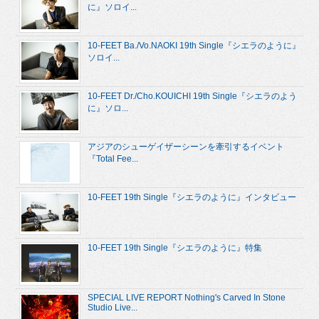
に』ソロイ...
10-FEET Ba./Vo.NAOKI 19th Single『シエラのように』
ソロイ...
10-FEET Dr./Cho.KOUICHI 19th Single『シエラのよう
に』ソロ...
アジアのシューゲイザーシーンを牽引するイベント
『Total Fee...
10-FEET 19th Single『シエラのように』インタビュー
10-FEET 19th Single『シエラのように』特集
SPECIAL LIVE REPORT Nothing's Carved In Stone
Studio Live...