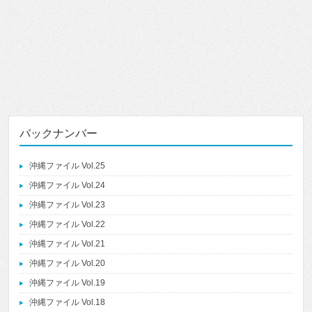
バックナンバー
沖縄ファイル Vol.25
沖縄ファイル Vol.24
沖縄ファイル Vol.23
沖縄ファイル Vol.22
沖縄ファイル Vol.21
沖縄ファイル Vol.20
沖縄ファイル Vol.19
沖縄ファイル Vol.18