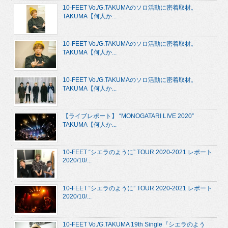
10-FEET Vo./G.TAKUMAのソロ活動に密着取材。
TAKUMA【何人か...
10-FEET Vo./G.TAKUMAのソロ活動に密着取材。
TAKUMA【何人か...
10-FEET Vo./G.TAKUMAのソロ活動に密着取材。
TAKUMA【何人か...
【ライブレポート】 “MONOGATARI LIVE 2020”
TAKUMA【何人か...
10-FEET “シエラのように” TOUR 2020-2021 レポート
2020/10/...
10-FEET “シエラのように” TOUR 2020-2021 レポート
2020/10/...
10-FEET Vo./G.TAKUMA 19th Single『シエラのよう