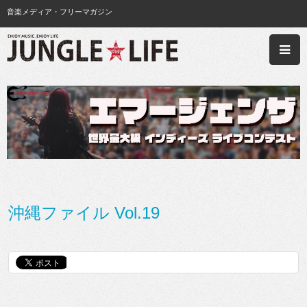
音楽メディア・フリーマガジン
沖縄ファイル Vol.19