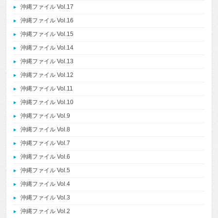
沖縄ファイル Vol.17
沖縄ファイル Vol.16
沖縄ファイル Vol.15
沖縄ファイル Vol.14
沖縄ファイル Vol.13
沖縄ファイル Vol.12
沖縄ファイル Vol.11
沖縄ファイル Vol.10
沖縄ファイル Vol.9
沖縄ファイル Vol.8
沖縄ファイル Vol.7
沖縄ファイル Vol.6
沖縄ファイル Vol.5
沖縄ファイル Vol.4
沖縄ファイル Vol.3
沖縄ファイル Vol.2