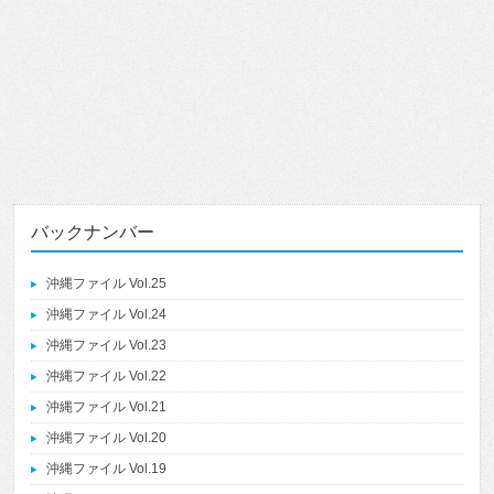
バックナンバー
沖縄ファイル Vol.25
沖縄ファイル Vol.24
沖縄ファイル Vol.23
沖縄ファイル Vol.22
沖縄ファイル Vol.21
沖縄ファイル Vol.20
沖縄ファイル Vol.19