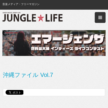
音楽メディア・フリーマガジン
沖縄ファイル Vol.7