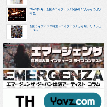
2020年4月、全国のライブハウス関係者47人からの現状
報告。
全国ライブハウス特集〜ライブハウスから届いたメッセ
ージ〜