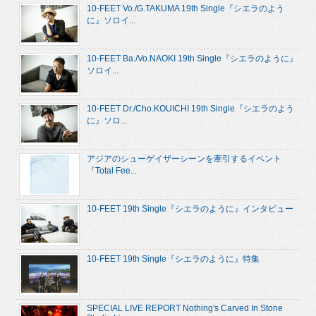
10-FEET Vo./G.TAKUMA 19th Single『シエラのよう
に』ソロイ...
10-FEET Ba./Vo.NAOKI 19th Single『シエラのように』
ソロイ...
10-FEET Dr./Cho.KOUICHI 19th Single『シエラのよう
に』ソロ...
アジアのシューゲイザーシーンを牽引するイベント
『Total Fee...
10-FEET 19th Single『シエラのように』インタビュー
10-FEET 19th Single『シエラのように』特集
SPECIAL LIVE REPORT Nothing's Carved In Stone