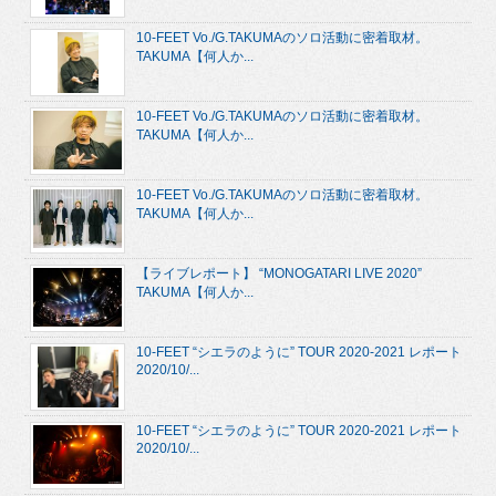
10-FEET Vo./G.TAKUMAのソロ活動に密着取材。
TAKUMA【何人か...
10-FEET Vo./G.TAKUMAのソロ活動に密着取材。
TAKUMA【何人か...
10-FEET Vo./G.TAKUMAのソロ活動に密着取材。
TAKUMA【何人か...
【ライブレポート】 “MONOGATARI LIVE 2020”
TAKUMA【何人か...
10-FEET “シエラのように” TOUR 2020-2021 レポート
2020/10/...
10-FEET “シエラのように” TOUR 2020-2021 レポート
2020/10/...