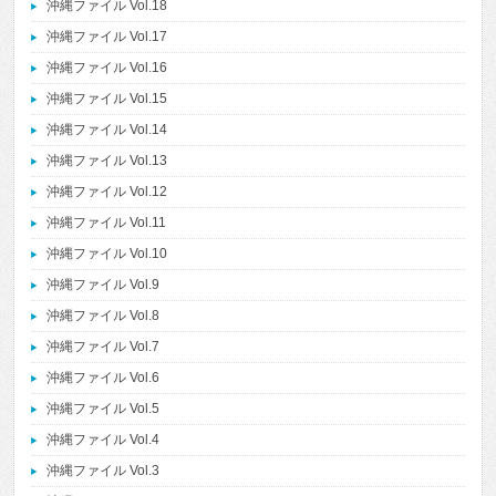
沖縄ファイル Vol.18
沖縄ファイル Vol.17
沖縄ファイル Vol.16
沖縄ファイル Vol.15
沖縄ファイル Vol.14
沖縄ファイル Vol.13
沖縄ファイル Vol.12
沖縄ファイル Vol.11
沖縄ファイル Vol.10
沖縄ファイル Vol.9
沖縄ファイル Vol.8
沖縄ファイル Vol.7
沖縄ファイル Vol.6
沖縄ファイル Vol.5
沖縄ファイル Vol.4
沖縄ファイル Vol.3