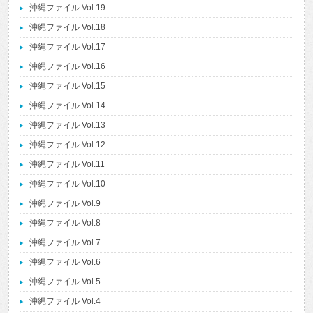
沖縄ファイル Vol.19
沖縄ファイル Vol.18
沖縄ファイル Vol.17
沖縄ファイル Vol.16
沖縄ファイル Vol.15
沖縄ファイル Vol.14
沖縄ファイル Vol.13
沖縄ファイル Vol.12
沖縄ファイル Vol.11
沖縄ファイル Vol.10
沖縄ファイル Vol.9
沖縄ファイル Vol.8
沖縄ファイル Vol.7
沖縄ファイル Vol.6
沖縄ファイル Vol.5
沖縄ファイル Vol.4