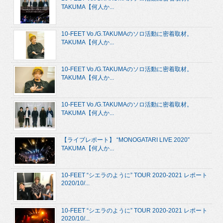
TAKUMA【何人か...
10-FEET Vo./G.TAKUMAのソロ活動に密着取材。
TAKUMA【何人か...
10-FEET Vo./G.TAKUMAのソロ活動に密着取材。
TAKUMA【何人か...
10-FEET Vo./G.TAKUMAのソロ活動に密着取材。
TAKUMA【何人か...
【ライブレポート】 “MONOGATARI LIVE 2020”
TAKUMA【何人か...
10-FEET “シエラのように” TOUR 2020-2021 レポート
2020/10/...
10-FEET “シエラのように” TOUR 2020-2021 レポート
2020/10/...