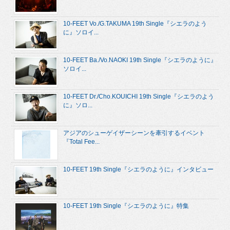
10-FEET Vo./G.TAKUMA 19th Single『シエラのよう
に』ソロイ...
10-FEET Ba./Vo.NAOKI 19th Single『シエラのように』
ソロイ...
10-FEET Dr./Cho.KOUICHI 19th Single『シエラのよう
に』ソロ...
アジアのシューゲイザーシーンを牽引するイベント
『Total Fee...
10-FEET 19th Single『シエラのように』インタビュー
10-FEET 19th Single『シエラのように』特集