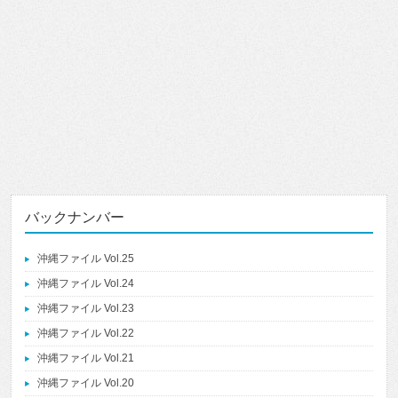
バックナンバー
沖縄ファイル Vol.25
沖縄ファイル Vol.24
沖縄ファイル Vol.23
沖縄ファイル Vol.22
沖縄ファイル Vol.21
沖縄ファイル Vol.20