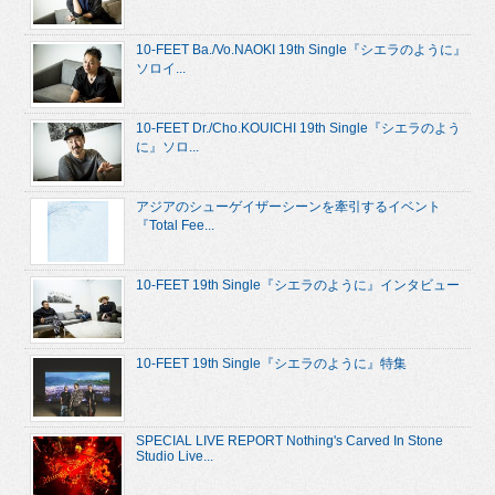
10-FEET Ba./Vo.NAOKI 19th Single『シエラのように』
ソロイ...
10-FEET Dr./Cho.KOUICHI 19th Single『シエラのよう
に』ソロ...
アジアのシューゲイザーシーンを牽引するイベント
『Total Fee...
10-FEET 19th Single『シエラのように』インタビュー
10-FEET 19th Single『シエラのように』特集
SPECIAL LIVE REPORT Nothing's Carved In Stone
Studio Live...