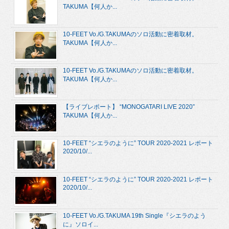
TAKUMA【何人か...
10-FEET Vo./G.TAKUMAのソロ活動に密着取材。
TAKUMA【何人か...
10-FEET Vo./G.TAKUMAのソロ活動に密着取材。
TAKUMA【何人か...
【ライブレポート】 “MONOGATARI LIVE 2020”
TAKUMA【何人か...
10-FEET “シエラのように” TOUR 2020-2021 レポート
2020/10/...
10-FEET “シエラのように” TOUR 2020-2021 レポート
2020/10/...
10-FEET Vo./G.TAKUMA 19th Single『シエラのよう
に』ソロイ...