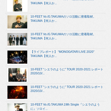
TAKUMA【何人か...
10-FEET Vo./G.TAKUMAのソロ活動に密着取材。
TAKUMA【何人か...
10-FEET Vo./G.TAKUMAのソロ活動に密着取材。
TAKUMA【何人か...
【ライブレポート】 “MONOGATARI LIVE 2020”
TAKUMA【何人か...
10-FEET “シエラのように” TOUR 2020-2021 レポート
2020/10/...
10-FEET “シエラのように” TOUR 2020-2021 レポート
2020/10/...
10-FEET Vo./G.TAKUMA 19th Single『シエラのよう
に』ソロイ...