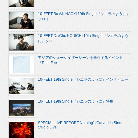
10-FEET Ba./Vo.NAOKI 19th Single『シエラのように』
ソロイ...
10-FEET Dr./Cho.KOUICHI 19th Single『シエラのよう
に』ソロ...
アジアのシューゲイザーシーンを牽引するイベント
『Total Fee...
10-FEET 19th Single『シエラのように』インタビュー
10-FEET 19th Single『シエラのように』特集
SPECIAL LIVE REPORT Nothing's Carved In Stone
Studio Live...