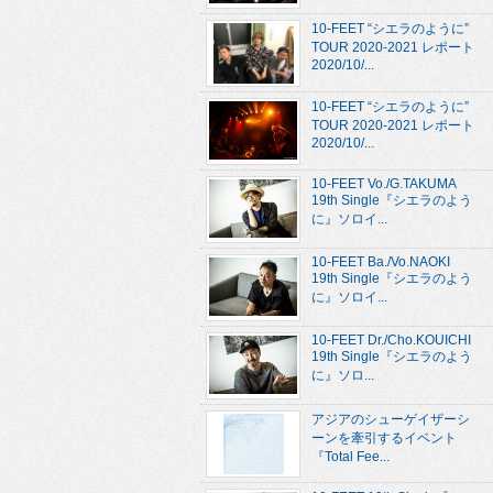
10-FEET “シエラのように”
TOUR 2020-2021 レポート
2020/10/...
10-FEET “シエラのように”
TOUR 2020-2021 レポート
2020/10/...
10-FEET Vo./G.TAKUMA
19th Single『シエラのよう
に』ソロイ...
10-FEET Ba./Vo.NAOKI
19th Single『シエラのよう
に』ソロイ...
10-FEET Dr./Cho.KOUICHI
19th Single『シエラのよう
に』ソロ...
アジアのシューゲイザーシ
ーンを牽引するイベント
『Total Fee...