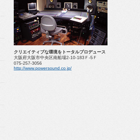
クリエイティブな環境をトータルプロデュース
大阪府大阪市中央区南船場2-10-183Ｆ-5Ｆ
075-257-3056
http://www.powersound.co.jp/