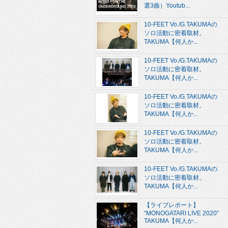
選3曲）Youtub...
10-FEET Vo./G.TAKUMAの
ソロ活動に密着取材。
TAKUMA【何人か...
10-FEET Vo./G.TAKUMAの
ソロ活動に密着取材。
TAKUMA【何人か...
10-FEET Vo./G.TAKUMAの
ソロ活動に密着取材。
TAKUMA【何人か...
10-FEET Vo./G.TAKUMAの
ソロ活動に密着取材。
TAKUMA【何人か...
10-FEET Vo./G.TAKUMAの
ソロ活動に密着取材。
TAKUMA【何人か...
【ライブレポート】
“MONOGATARI LIVE 2020”
TAKUMA【何人か...