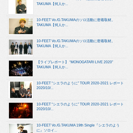
TAKUMA【何人か...
10-FEET Vo./G.TAKUMAのソロ活動に密着取材。
TAKUMA【何人か...
10-FEET Vo./G.TAKUMAのソロ活動に密着取材。
TAKUMA【何人か...
【ライブレポート】 “MONOGATARI LIVE 2020”
TAKUMA【何人か...
10-FEET “シエラのように” TOUR 2020-2021 レポート
2020/10/...
10-FEET “シエラのように” TOUR 2020-2021 レポート
2020/10/...
10-FEET Vo./G.TAKUMA 19th Single『シエラのよう
に』ソロイ...