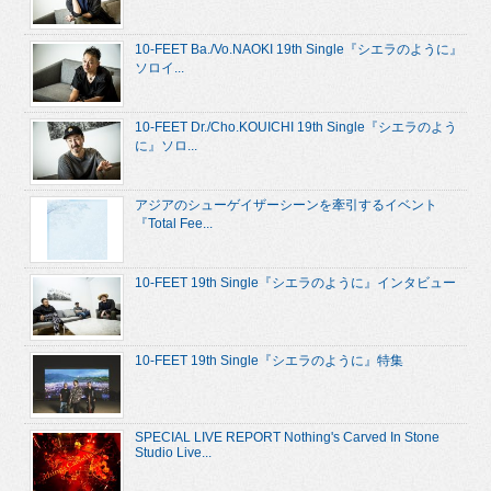
10-FEET Ba./Vo.NAOKI 19th Single『シエラのように』
ソロイ...
10-FEET Dr./Cho.KOUICHI 19th Single『シエラのよう
に』ソロ...
アジアのシューゲイザーシーンを牽引するイベント
『Total Fee...
10-FEET 19th Single『シエラのように』インタビュー
10-FEET 19th Single『シエラのように』特集
SPECIAL LIVE REPORT Nothing's Carved In Stone
Studio Live...