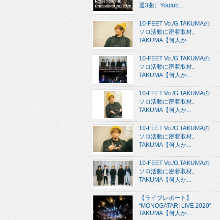
選3曲）Youtub...
10-FEET Vo./G.TAKUMAの
ソロ活動に密着取材。
TAKUMA【何人か...
10-FEET Vo./G.TAKUMAの
ソロ活動に密着取材。
TAKUMA【何人か...
10-FEET Vo./G.TAKUMAの
ソロ活動に密着取材。
TAKUMA【何人か...
10-FEET Vo./G.TAKUMAの
ソロ活動に密着取材。
TAKUMA【何人か...
10-FEET Vo./G.TAKUMAの
ソロ活動に密着取材。
TAKUMA【何人か...
【ライブレポート】
“MONOGATARI LIVE 2020”
TAKUMA【何人か...