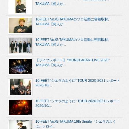
TAKUMA【何人か...
10-FEET Vo./G.TAKUMAのソロ活動に密着取材。
TAKUMA【何人か...
10-FEET Vo./G.TAKUMAのソロ活動に密着取材。
TAKUMA【何人か...
【ライブレポート】 “MONOGATARI LIVE 2020”
TAKUMA【何人か...
10-FEET “シエラのように” TOUR 2020-2021 レポート
2020/10/...
10-FEET “シエラのように” TOUR 2020-2021 レポート
2020/10/...
10-FEET Vo./G.TAKUMA 19th Single『シエラのよう
に』ソロイ...