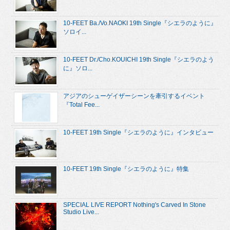
10-FEET Ba./Vo.NAOKI 19th Single『シエラのように』
ソロイ...
10-FEET Dr./Cho.KOUICHI 19th Single『シエラのよう
に』ソロ...
アジアのシューゲイザーシーンを牽引するイベント
『Total Fee...
10-FEET 19th Single『シエラのように』インタビュー
10-FEET 19th Single『シエラのように』特集
SPECIAL LIVE REPORT Nothing's Carved In Stone
Studio Live...