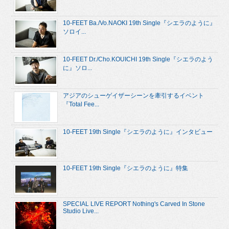
10-FEET Ba./Vo.NAOKI 19th Single『シエラのように』
ソロイ...
10-FEET Dr./Cho.KOUICHI 19th Single『シエラのよう
に』ソロ...
アジアのシューゲイザーシーンを牽引するイベント
『Total Fee...
10-FEET 19th Single『シエラのように』インタビュー
10-FEET 19th Single『シエラのように』特集
SPECIAL LIVE REPORT Nothing's Carved In Stone
Studio Live...