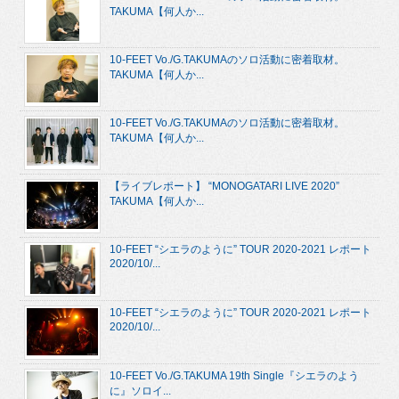
TAKUMA【何人か...
10-FEET Vo./G.TAKUMAのソロ活動に密着取材。
TAKUMA【何人か...
10-FEET Vo./G.TAKUMAのソロ活動に密着取材。
TAKUMA【何人か...
【ライブレポート】 “MONOGATARI LIVE 2020”
TAKUMA【何人か...
10-FEET “シエラのように” TOUR 2020-2021 レポート
2020/10/...
10-FEET “シエラのように” TOUR 2020-2021 レポート
2020/10/...
10-FEET Vo./G.TAKUMA 19th Single『シエラのよう
に』ソロイ...