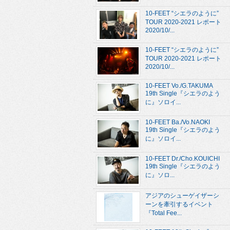
10-FEET “シエラのように”
TOUR 2020-2021 レポート
2020/10/...
10-FEET “シエラのように”
TOUR 2020-2021 レポート
2020/10/...
10-FEET Vo./G.TAKUMA
19th Single『シエラのよう
に』ソロイ...
10-FEET Ba./Vo.NAOKI
19th Single『シエラのよう
に』ソロイ...
10-FEET Dr./Cho.KOUICHI
19th Single『シエラのよう
に』ソロ...
アジアのシューゲイザーシ
ーンを牽引するイベント
『Total Fee...