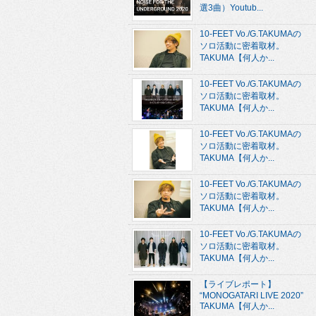
選3曲）Youtub...
10-FEET Vo./G.TAKUMAの
ソロ活動に密着取材。
TAKUMA【何人か...
10-FEET Vo./G.TAKUMAの
ソロ活動に密着取材。
TAKUMA【何人か...
10-FEET Vo./G.TAKUMAの
ソロ活動に密着取材。
TAKUMA【何人か...
10-FEET Vo./G.TAKUMAの
ソロ活動に密着取材。
TAKUMA【何人か...
10-FEET Vo./G.TAKUMAの
ソロ活動に密着取材。
TAKUMA【何人か...
【ライブレポート】
“MONOGATARI LIVE 2020”
TAKUMA【何人か...