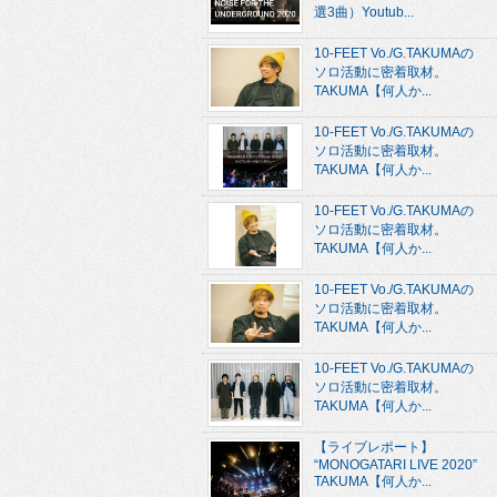
選3曲）Youtub...
10-FEET Vo./G.TAKUMAの
ソロ活動に密着取材。
TAKUMA【何人か...
10-FEET Vo./G.TAKUMAの
ソロ活動に密着取材。
TAKUMA【何人か...
10-FEET Vo./G.TAKUMAの
ソロ活動に密着取材。
TAKUMA【何人か...
10-FEET Vo./G.TAKUMAの
ソロ活動に密着取材。
TAKUMA【何人か...
10-FEET Vo./G.TAKUMAの
ソロ活動に密着取材。
TAKUMA【何人か...
【ライブレポート】
“MONOGATARI LIVE 2020”
TAKUMA【何人か...