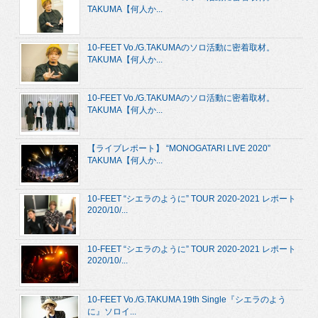
TAKUMA【何人か...
10-FEET Vo./G.TAKUMAのソロ活動に密着取材。
TAKUMA【何人か...
10-FEET Vo./G.TAKUMAのソロ活動に密着取材。
TAKUMA【何人か...
【ライブレポート】 “MONOGATARI LIVE 2020”
TAKUMA【何人か...
10-FEET “シエラのように” TOUR 2020-2021 レポート
2020/10/...
10-FEET “シエラのように” TOUR 2020-2021 レポート
2020/10/...
10-FEET Vo./G.TAKUMA 19th Single『シエラのよう
に』ソロイ...