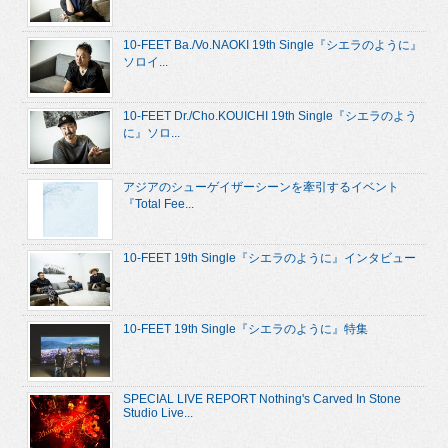
10-FEET Ba./Vo.NAOKI 19th Single『シエラのように』
ソロイ...
10-FEET Dr./Cho.KOUICHI 19th Single『シエラのよう
に』ソロ...
アジアのシューゲイザーシーンを牽引するイベント
『Total Fee...
10-FEET 19th Single『シエラのように』インタビュー
10-FEET 19th Single『シエラのように』特集
SPECIAL LIVE REPORT Nothing's Carved In Stone
Studio Live...