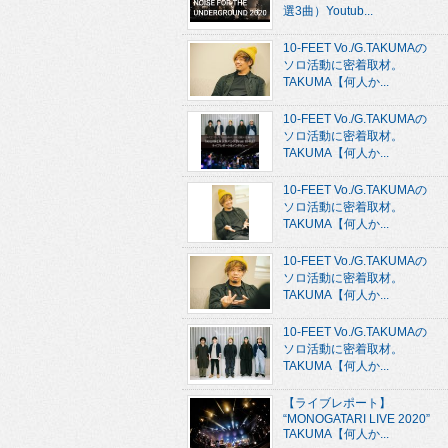
選3曲）Youtub...
10-FEET Vo./G.TAKUMAの
ソロ活動に密着取材。
TAKUMA【何人か...
10-FEET Vo./G.TAKUMAの
ソロ活動に密着取材。
TAKUMA【何人か...
10-FEET Vo./G.TAKUMAの
ソロ活動に密着取材。
TAKUMA【何人か...
10-FEET Vo./G.TAKUMAの
ソロ活動に密着取材。
TAKUMA【何人か...
10-FEET Vo./G.TAKUMAの
ソロ活動に密着取材。
TAKUMA【何人か...
【ライブレポート】
“MONOGATARI LIVE 2020”
TAKUMA【何人か...