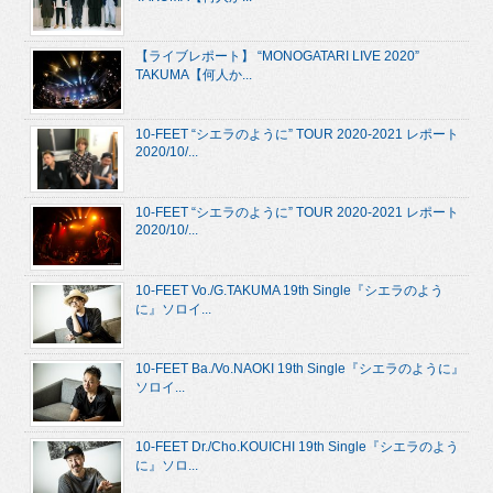
【ライブレポート】 “MONOGATARI LIVE 2020”
TAKUMA【何人か...
10-FEET “シエラのように” TOUR 2020-2021 レポート
2020/10/...
10-FEET “シエラのように” TOUR 2020-2021 レポート
2020/10/...
10-FEET Vo./G.TAKUMA 19th Single『シエラのよう
に』ソロイ...
10-FEET Ba./Vo.NAOKI 19th Single『シエラのように』
ソロイ...
10-FEET Dr./Cho.KOUICHI 19th Single『シエラのよう
に』ソロ...