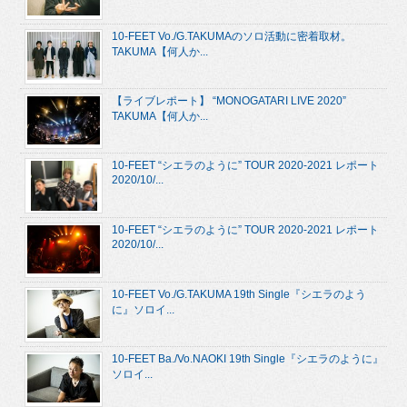
10-FEET Vo./G.TAKUMAのソロ活動に密着取材。
TAKUMA【何人か...
【ライブレポート】 “MONOGATARI LIVE 2020”
TAKUMA【何人か...
10-FEET “シエラのように” TOUR 2020-2021 レポート
2020/10/...
10-FEET “シエラのように” TOUR 2020-2021 レポート
2020/10/...
10-FEET Vo./G.TAKUMA 19th Single『シエラのよう
に』ソロイ...
10-FEET Ba./Vo.NAOKI 19th Single『シエラのように』
ソロイ...