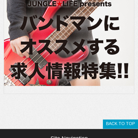
BACK TO TOP