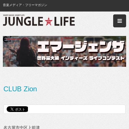
音楽メディア・フリーマガジン
CLUB Zion
名古屋市中区上前津