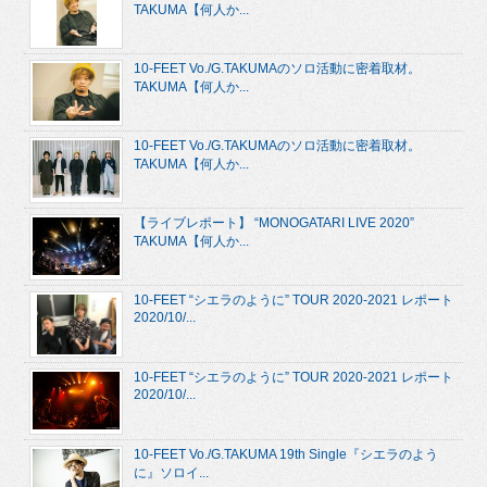
TAKUMA【何人か...
10-FEET Vo./G.TAKUMAのソロ活動に密着取材。
TAKUMA【何人か...
10-FEET Vo./G.TAKUMAのソロ活動に密着取材。
TAKUMA【何人か...
【ライブレポート】 “MONOGATARI LIVE 2020”
TAKUMA【何人か...
10-FEET “シエラのように” TOUR 2020-2021 レポート
2020/10/...
10-FEET “シエラのように” TOUR 2020-2021 レポート
2020/10/...
10-FEET Vo./G.TAKUMA 19th Single『シエラのよう
に』ソロイ...