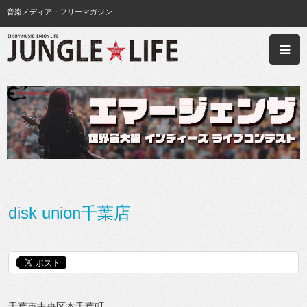
音楽メディア・フリーマガジン
disk union千葉店
千葉市中央区本千葉町