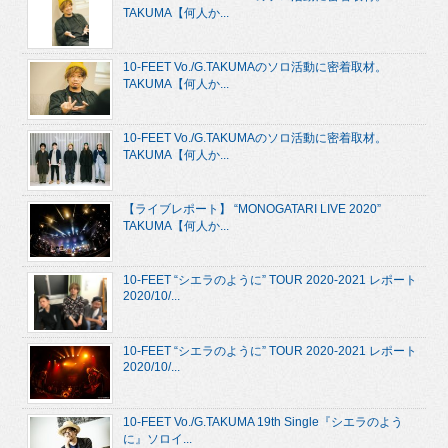
TAKUMA【何人か...
10-FEET Vo./G.TAKUMAのソロ活動に密着取材。
TAKUMA【何人か...
10-FEET Vo./G.TAKUMAのソロ活動に密着取材。
TAKUMA【何人か...
【ライブレポート】 “MONOGATARI LIVE 2020”
TAKUMA【何人か...
10-FEET “シエラのように” TOUR 2020-2021 レポート
2020/10/...
10-FEET “シエラのように” TOUR 2020-2021 レポート
2020/10/...
10-FEET Vo./G.TAKUMA 19th Single『シエラのよう
に』ソロイ...