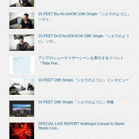
10-FEET Ba./Vo.NAOKI 19th Single『シエラのように』
ソロイ...
10-FEET Dr./Cho.KOUICHI 19th Single『シエラのよう
に』ソロ...
アジアのシューゲイザーシーンを牽引するイベント
『Total Fee...
10-FEET 19th Single『シエラのように』インタビュー
10-FEET 19th Single『シエラのように』特集
SPECIAL LIVE REPORT Nothing's Carved In Stone
Studio Live...