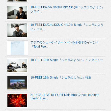
10-FEET Ba./Vo.NAOKI 19th Single『シエラのように』
ソロイ...
10-FEET Dr./Cho.KOUICHI 19th Single『シエラのよう
に』ソロ...
アジアのシューゲイザーシーンを牽引するイベント
『Total Fee...
10-FEET 19th Single『シエラのように』インタビュー
10-FEET 19th Single『シエラのように』特集
SPECIAL LIVE REPORT Nothing's Carved In Stone
Studio Live...