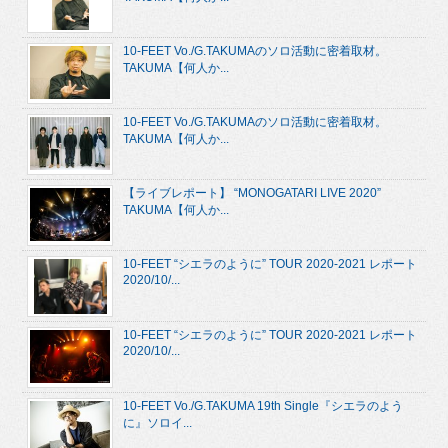
10-FEET Vo./G.TAKUMAのソロ活動に密着取材。
TAKUMA【何人か...
10-FEET Vo./G.TAKUMAのソロ活動に密着取材。
TAKUMA【何人か...
【ライブレポート】 “MONOGATARI LIVE 2020”
TAKUMA【何人か...
10-FEET “シエラのように” TOUR 2020-2021 レポート
2020/10/...
10-FEET “シエラのように” TOUR 2020-2021 レポート
2020/10/...
10-FEET Vo./G.TAKUMA 19th Single『シエラのよう
に』ソロイ...