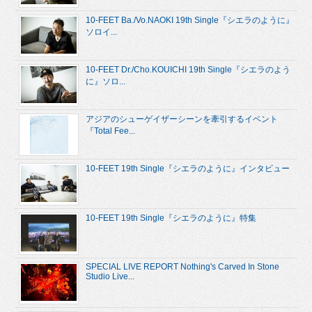
10-FEET Ba./Vo.NAOKI 19th Single『シエラのように』
ソロイ...
10-FEET Dr./Cho.KOUICHI 19th Single『シエラのよう
に』ソロ...
アジアのシューゲイザーシーンを牽引するイベント
『Total Fee...
10-FEET 19th Single『シエラのように』インタビュー
10-FEET 19th Single『シエラのように』特集
SPECIAL LIVE REPORT Nothing's Carved In Stone
Studio Live...