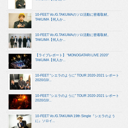
10-FEET Vo./G.TAKUMAのソロ活動に密着取材。
TAKUMA【何人か...
10-FEET Vo./G.TAKUMAのソロ活動に密着取材。
TAKUMA【何人か...
【ライブレポート】 “MONOGATARI LIVE 2020”
TAKUMA【何人か...
10-FEET “シエラのように” TOUR 2020-2021 レポート
2020/10/...
10-FEET “シエラのように” TOUR 2020-2021 レポート
2020/10/...
10-FEET Vo./G.TAKUMA 19th Single『シエラのよう
に』ソロイ...