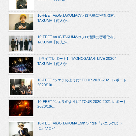
10-FEET Vo./G.TAKUMAのソロ活動に密着取材。
TAKUMA【何人か...
10-FEET Vo./G.TAKUMAのソロ活動に密着取材。
TAKUMA【何人か...
【ライブレポート】 “MONOGATARI LIVE 2020”
TAKUMA【何人か...
10-FEET “シエラのように” TOUR 2020-2021 レポート
2020/10/...
10-FEET “シエラのように” TOUR 2020-2021 レポート
2020/10/...
10-FEET Vo./G.TAKUMA 19th Single『シエラのよう
に』ソロイ...