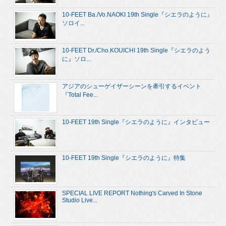
10-FEET Ba./Vo.NAOKI 19th Single『シエラのように』
ソロイ...
10-FEET Dr./Cho.KOUICHI 19th Single『シエラのよう
に』ソロ...
アジアのシューゲイザーシーンを牽引するイベント
『Total Fee...
10-FEET 19th Single『シエラのように』インタビュー
10-FEET 19th Single『シエラのように』特集
SPECIAL LIVE REPORT Nothing's Carved In Stone
Studio Live...