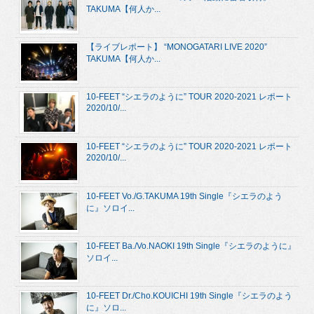
TAKUMA【何人か...
【ライブレポート】 “MONOGATARI LIVE 2020”
TAKUMA【何人か...
10-FEET “シエラのように” TOUR 2020-2021 レポート
2020/10/...
10-FEET “シエラのように” TOUR 2020-2021 レポート
2020/10/...
10-FEET Vo./G.TAKUMA 19th Single『シエラのよう
に』ソロイ...
10-FEET Ba./Vo.NAOKI 19th Single『シエラのように』
ソロイ...
10-FEET Dr./Cho.KOUICHI 19th Single『シエラのよう
に』ソロ...