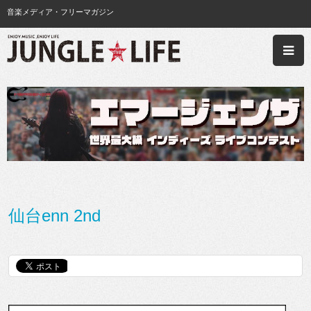
音楽メディア・フリーマガジン
仙台enn 2nd