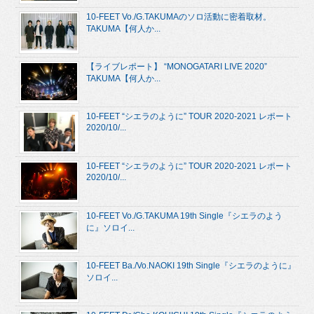
10-FEET Vo./G.TAKUMAのソロ活動に密着取材。
TAKUMA【何人か...
【ライブレポート】 “MONOGATARI LIVE 2020”
TAKUMA【何人か...
10-FEET “シエラのように” TOUR 2020-2021 レポート
2020/10/...
10-FEET “シエラのように” TOUR 2020-2021 レポート
2020/10/...
10-FEET Vo./G.TAKUMA 19th Single『シエラのよう
に』ソロイ...
10-FEET Ba./Vo.NAOKI 19th Single『シエラのように』
ソロイ...