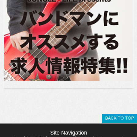
BACK TO TOP
Site Navigation