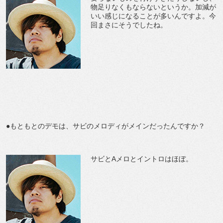
物足りなくもならないというか。加減が
いい感じになることが多いんですよ。今
回まさにそうでしたね。
●もともとのデモは、サビのメロディがメインだったんですか？
サビとAメロとイントロはほぼ。