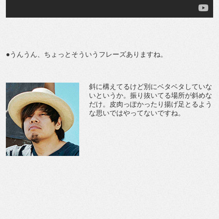
●うんうん、ちょっとそういうフレーズありますね。
斜に構えてるけど別にベタベタしていな
いというか。振り抜いてる場所が斜めな
だけ。皮肉っぽかったり揚げ足とるよう
な思いではやってないですね。