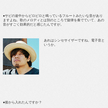
●サビの途中からピロピロと鳴っているフルートみたいな音があり
ますよね。歌のメロディとは別のところで旋律を奏でていて、あの
音がすごく効果的だと感じたんですが。
あれはシンセサイザーですね。電子音と
いうか。
●後から入れたんですか？