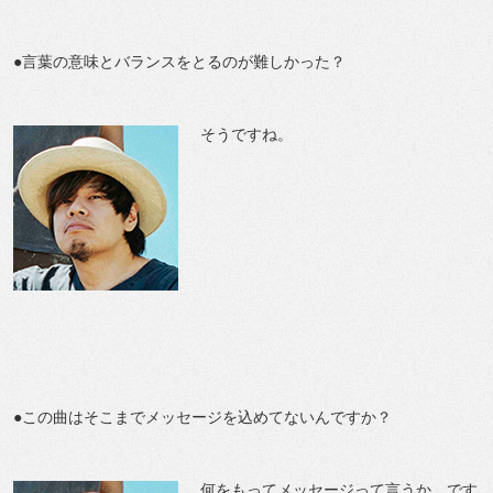
●言葉の意味とバランスをとるのが難しかった？
そうですね。
●この曲はそこまでメッセージを込めてないんですか？
何をもってメッセージって言うか、です