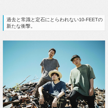
過去と常識と定石にとらわれない10-FEETの
新たな衝撃。