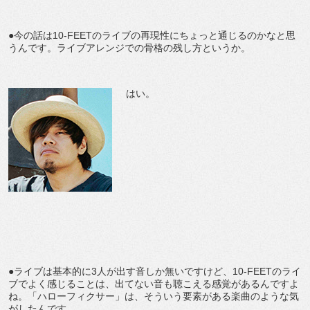
●今の話は10-FEETのライブの再現性にちょっと通じるのかなと思
うんです。ライブアレンジでの骨格の残し方というか。
はい。
●ライブは基本的に3人が出す音しか無いですけど、10-FEETのライ
ブでよく感じることは、出てない音も聴こえる感覚があるんですよ
ね。「ハローフィクサー」は、そういう要素がある楽曲のような気
がしたんです。