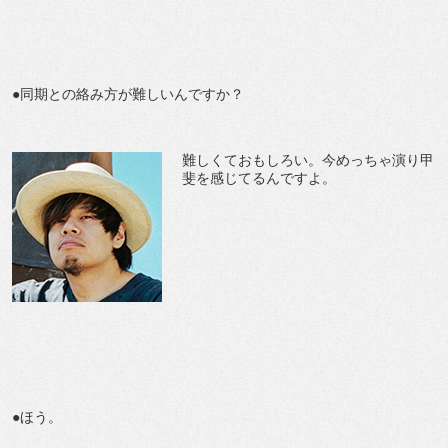
●同期との絡み方が難しいんですか？
難しくておもしろい。今めっちゃ演り甲
斐を感じてるんですよ。
●ほう。