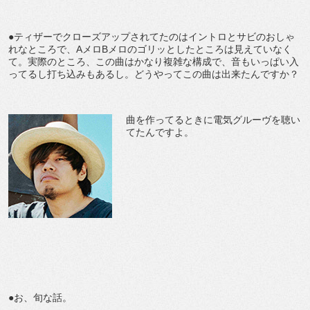
●ティザーでクローズアップされてたのはイントロとサビのおしゃ
れなところで、AメロBメロのゴリッとしたところは見えていなく
て。実際のところ、この曲はかなり複雑な構成で、音もいっぱい入
ってるし打ち込みもあるし。どうやってこの曲は出来たんですか？
曲を作ってるときに電気グルーヴを聴い
てたんですよ。
●お、旬な話。