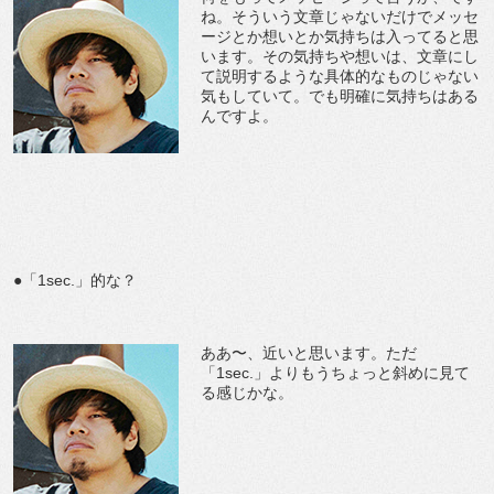
ね。そういう文章じゃないだけでメッセ
ージとか想いとか気持ちは入ってると思
います。その気持ちや想いは、文章にし
て説明するような具体的なものじゃない
気もしていて。でも明確に気持ちはある
んですよ。
●「1sec.」的な？
ああ〜、近いと思います。ただ
「1sec.」よりもうちょっと斜めに見て
る感じかな。