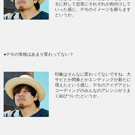
モに対して忠実にそれぞれが肉付けして
いった感じ。デモのイメージを膨らます
というか。
●デモの骨格はあまり変わってない？
印象はそんなに変わってないですね。大
サビとか間奏とかエンディングが新たに
増えたという感じ。デモのアイデアとレ
コーディングのみんなのアレンジがうま
く結びついたというか。