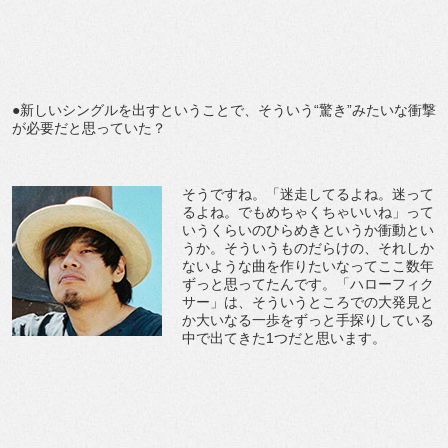
●新しいシングルを出すということで、そういう“驚き”みたいな衝撃
が必要だと思っていた？
そうですね。「迷走してるよね。迷って
るよね。でもめちゃくちゃいいね」って
いうくらいのひらめきというか衝動とい
うか。そういうものだらけの、それしか
ないような曲を作りたいなってここ数年
ずっと思ってたんです。「ハローフィク
サー」は、そういうところでの大発見と
か大いなる一歩をずっと手探りしている
中で出てきた1つだと思います。