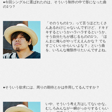
●今回シングルに選ばれたのは、そういう制作の中で形になった曲
の1つ？
「そのうちの1つ」って言うほどたくさ
んあるわけじゃないんですけど、ドキド
キするというかハラハラするというか、
そう自分たちが感じるものの1つ。「ほ
んまに俺らがやってええんかな？ でも
すごくいいからいいよな？」という曲
を、いろんな種類作りたいんですよね。
●そういう欲求には、周りの期待とかは作用してるんですか？
いや、そういう考え方はしてないかな。
むしろみんなが一瞬がっかりするくらい