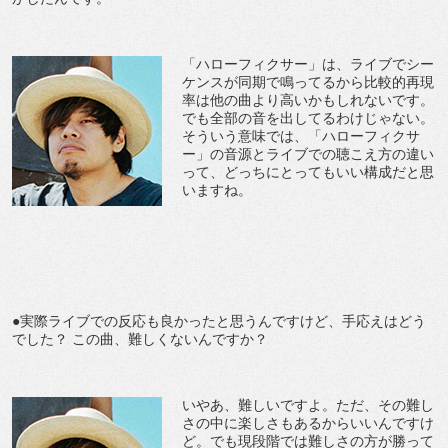
「ハローフィクサー」は、ライブでシー
ケンスが同期で鳴ってるから比較的再現
率は他の曲より高いかもしれないです。
でも全部の音を出してるわけじゃない。
そういう意味では、「ハローフィクサ
ー」の音源とライブでの聴こえ方の違い
って、どっちにとってもいい構成だと思
いますね。
●実際ライブでの反応も良かったと思うんですけど、手応えはどう
でした？ この曲、難しくないんですか？
いやあ、難しいですよ。ただ、その難し
さの中に楽しさもあるからいいんですけ
ど。でも現段階では難しさの方が勝って