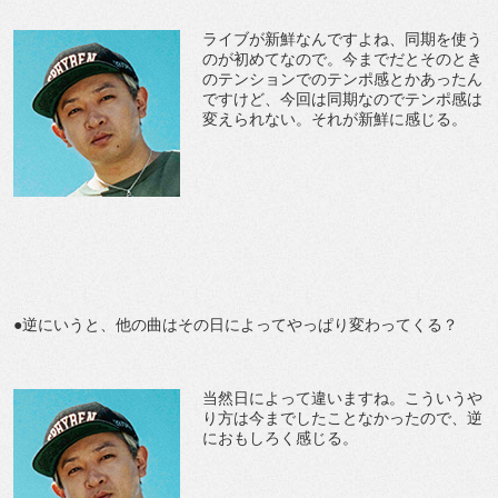
ライブが新鮮なんですよね、同期を使う
のが初めてなので。今までだとそのとき
のテンションでのテンポ感とかあったん
ですけど、今回は同期なのでテンポ感は
変えられない。それが新鮮に感じる。
●逆にいうと、他の曲はその日によってやっぱり変わってくる？
当然日によって違いますね。こういうや
り方は今までしたことなかったので、逆
におもしろく感じる。