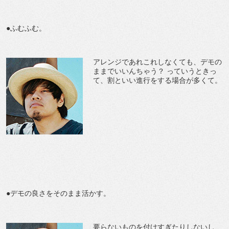
●ふむふむ。
アレンジであれこれしなくても、デモの
ままでいいんちゃう？ っていうときっ
て、割といい進行をする場合が多くて。
●デモの良さをそのまま活かす。
要らないものを付けすぎたりしないし、