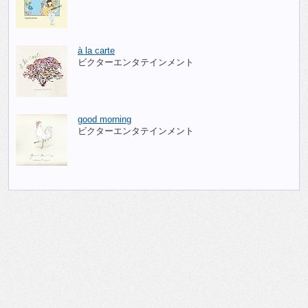
à la carte
ビクターエンタテインメント
good morning
ビクターエンタテインメント