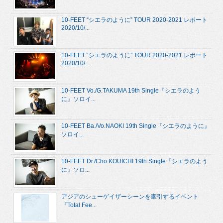
10-FEET “シエラのように” TOUR 2020-2021 レポート
2020/10/...
10-FEET “シエラのように” TOUR 2020-2021 レポート
2020/10/...
10-FEET Vo./G.TAKUMA 19th Single『シエラのよう
に』ソロイ...
10-FEET Ba./Vo.NAOKI 19th Single『シエラのように』
ソロイ...
10-FEET Dr./Cho.KOUICHI 19th Single『シエラのよう
に』ソロ...
アジアのシューゲイザーシーンを牽引するイベント
『Total Fee...