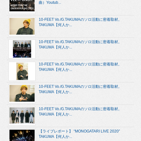
曲）Youtub...
10-FEET Vo./G.TAKUMAのソロ活動に密着取材。
TAKUMA【何人か...
10-FEET Vo./G.TAKUMAのソロ活動に密着取材。
TAKUMA【何人か...
10-FEET Vo./G.TAKUMAのソロ活動に密着取材。
TAKUMA【何人か...
10-FEET Vo./G.TAKUMAのソロ活動に密着取材。
TAKUMA【何人か...
10-FEET Vo./G.TAKUMAのソロ活動に密着取材。
TAKUMA【何人か...
【ライブレポート】 “MONOGATARI LIVE 2020”
TAKUMA【何人か...