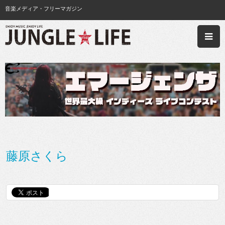
音楽メディア・フリーマガジン
藤原さくら