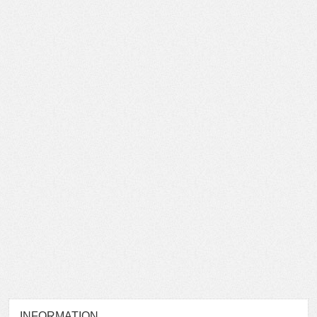
INFORMATION