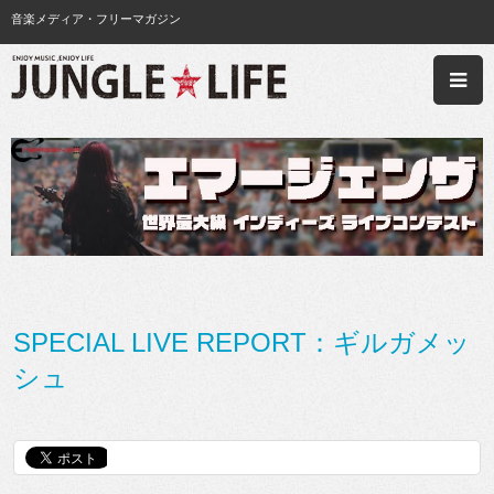
音楽メディア・フリーマガジン
SPECIAL LIVE REPORT：ギルガメッ
シュ