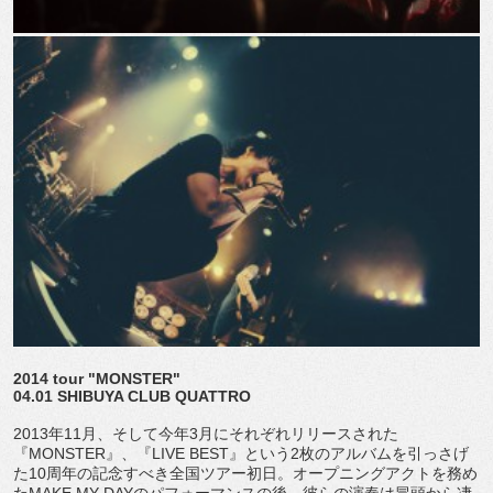
2014 tour "MONSTER"
04.01 SHIBUYA CLUB QUATTRO
2013年11月、そして今年3月にそれぞれリリースされた
『MONSTER』、『LIVE BEST』という2枚のアルバムを引っさげ
た10周年の記念すべき全国ツアー初日。オープニングアクトを務め