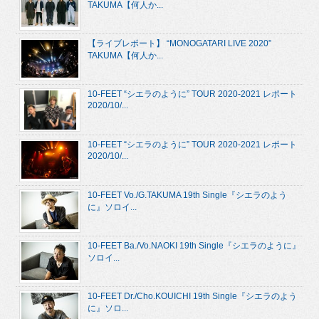
TAKUMA【何人か...
【ライブレポート】 “MONOGATARI LIVE 2020”
TAKUMA【何人か...
10-FEET “シエラのように” TOUR 2020-2021 レポート
2020/10/...
10-FEET “シエラのように” TOUR 2020-2021 レポート
2020/10/...
10-FEET Vo./G.TAKUMA 19th Single『シエラのよう
に』ソロイ...
10-FEET Ba./Vo.NAOKI 19th Single『シエラのように』
ソロイ...
10-FEET Dr./Cho.KOUICHI 19th Single『シエラのよう
に』ソロ...