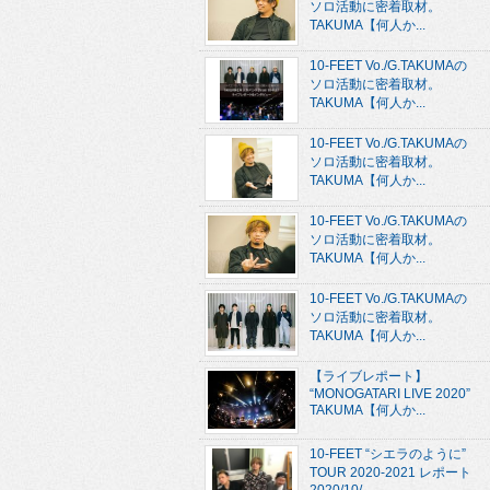
ソロ活動に密着取材。
TAKUMA【何人か...
10-FEET Vo./G.TAKUMAの
ソロ活動に密着取材。
TAKUMA【何人か...
10-FEET Vo./G.TAKUMAの
ソロ活動に密着取材。
TAKUMA【何人か...
10-FEET Vo./G.TAKUMAの
ソロ活動に密着取材。
TAKUMA【何人か...
10-FEET Vo./G.TAKUMAの
ソロ活動に密着取材。
TAKUMA【何人か...
【ライブレポート】
“MONOGATARI LIVE 2020”
TAKUMA【何人か...
10-FEET “シエラのように”
TOUR 2020-2021 レポート