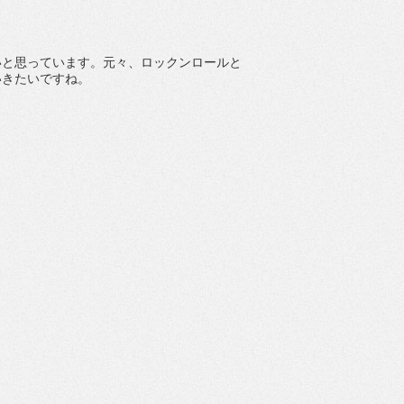
いと思っています。元々、ロックンロールと
いきたいですね。