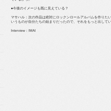
●今後のイメージも既に見えている？
マサハル：次の作品は絶対にロックンロールアルバムを作りた
いうものが自分たちの始まりだったので、それをもっと出して
Interview：IMAI