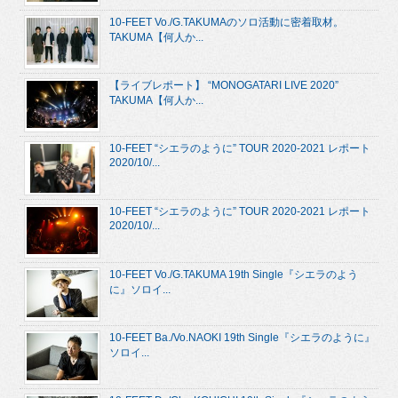
10-FEET Vo./G.TAKUMAのソロ活動に密着取材。
TAKUMA【何人か...
【ライブレポート】 “MONOGATARI LIVE 2020”
TAKUMA【何人か...
10-FEET “シエラのように” TOUR 2020-2021 レポート
2020/10/...
10-FEET “シエラのように” TOUR 2020-2021 レポート
2020/10/...
10-FEET Vo./G.TAKUMA 19th Single『シエラのよう
に』ソロイ...
10-FEET Ba./Vo.NAOKI 19th Single『シエラのように』
ソロイ...