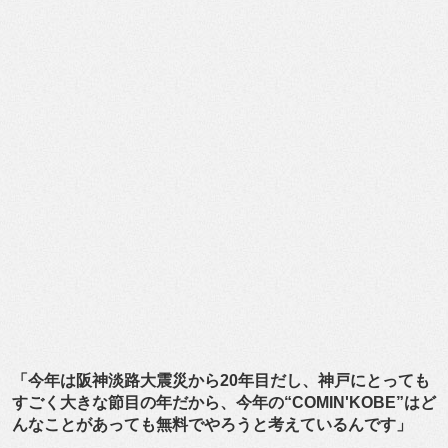
「今年は阪神淡路大震災から20年目だし、神戸にとっても
すごく大きな節目の年だから、今年の“COMIN'KOBE”はど
んなことがあっても無料でやろうと考えているんです」