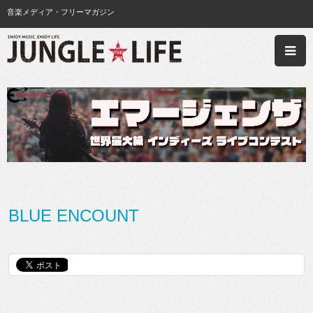
音楽メディア・フリーマガジン
BLUE ENCOUNT