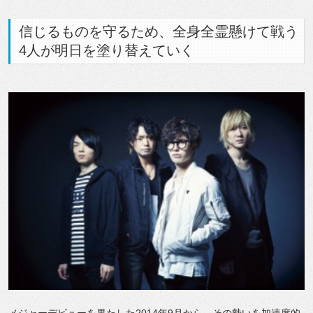
信じるものを守るため、全身全霊懸けて戦う
4人が明日を塗り替えていく
メジャーデビューを果たした2014年9月から、その勢いを加速度的