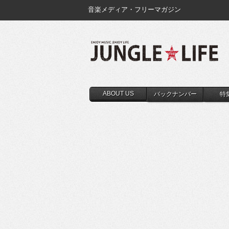
音楽メディア・フリーマガジン
ABOUT US
バックナンバー
特