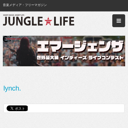
音楽メディア・フリーマガジン
lynch.