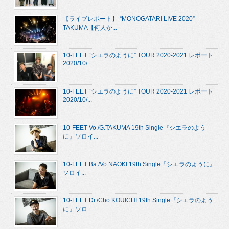
【ライブレポート】 “MONOGATARI LIVE 2020”
TAKUMA【何人か...
10-FEET “シエラのように” TOUR 2020-2021 レポート
2020/10/...
10-FEET “シエラのように” TOUR 2020-2021 レポート
2020/10/...
10-FEET Vo./G.TAKUMA 19th Single『シエラのよう
に』ソロイ...
10-FEET Ba./Vo.NAOKI 19th Single『シエラのように』
ソロイ...
10-FEET Dr./Cho.KOUICHI 19th Single『シエラのよう
に』ソロ...