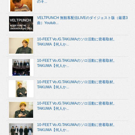
のキ...
VELTPUNCH 無観客配信LIVEのダイジェスト版（厳選3
曲）Youtub...
10-FEET Vo./G.TAKUMAのソロ活動に密着取材。
TAKUMA【何人か...
10-FEET Vo./G.TAKUMAのソロ活動に密着取材。
TAKUMA【何人か...
10-FEET Vo./G.TAKUMAのソロ活動に密着取材。
TAKUMA【何人か...
10-FEET Vo./G.TAKUMAのソロ活動に密着取材。
TAKUMA【何人か...
10-FEET Vo./G.TAKUMAのソロ活動に密着取材。
TAKUMA【何人か...