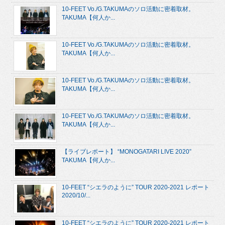
10-FEET Vo./G.TAKUMAのソロ活動に密着取材。
TAKUMA【何人か...
10-FEET Vo./G.TAKUMAのソロ活動に密着取材。
TAKUMA【何人か...
10-FEET Vo./G.TAKUMAのソロ活動に密着取材。
TAKUMA【何人か...
10-FEET Vo./G.TAKUMAのソロ活動に密着取材。
TAKUMA【何人か...
【ライブレポート】 “MONOGATARI LIVE 2020”
TAKUMA【何人か...
10-FEET “シエラのように” TOUR 2020-2021 レポート
2020/10/...
10-FEET “シエラのように” TOUR 2020-2021 レポート