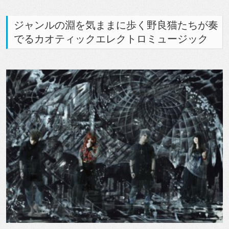
ジャンルの淵を気ままに歩く野良猫たちが奏
でるカオティックエレクトロミュージック