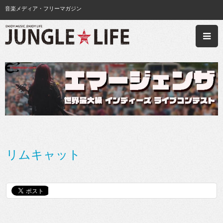
音楽メディア・フリーマガジン
リムキャット