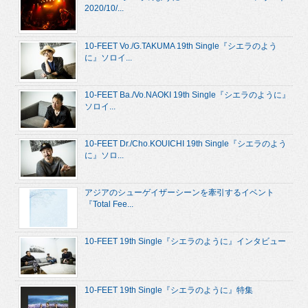
2020/10/...
10-FEET Vo./G.TAKUMA 19th Single『シエラのよう
に』ソロイ...
10-FEET Ba./Vo.NAOKI 19th Single『シエラのように』
ソロイ...
10-FEET Dr./Cho.KOUICHI 19th Single『シエラのよう
に』ソロ...
アジアのシューゲイザーシーンを牽引するイベント
『Total Fee...
10-FEET 19th Single『シエラのように』インタビュー
10-FEET 19th Single『シエラのように』特集