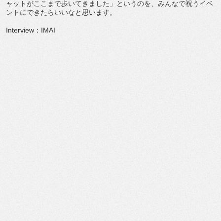
ャットがここまで歩いてきました」というのを、みんなで祝うイベ
ントにできたらいいなと思います。
Interview：IMAI