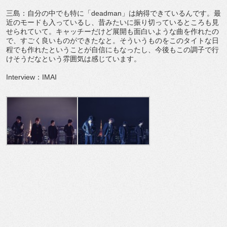
三島：自分の中でも特に「deadman」は納得できているんです。最
近のモードも入っているし、昔みたいに振り切っているところも見
せられていて。キャッチーだけど展開も面白いような曲を作れたの
で、すごく良いものができたなと。そういうものをこのタイトな日
程でも作れたということが自信にもなったし、今後もこの調子で行
けそうだなという雰囲気は感じています。
Interview：IMAI