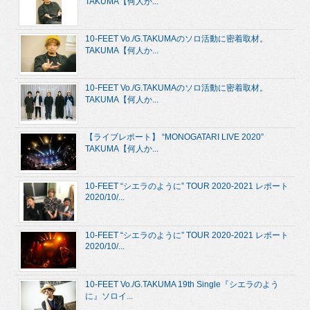
TAKUMA【何人か...
10-FEET Vo./G.TAKUMAのソロ活動に密着取材。
TAKUMA【何人か...
10-FEET Vo./G.TAKUMAのソロ活動に密着取材。
TAKUMA【何人か...
【ライブレポート】 “MONOGATARI LIVE 2020”
TAKUMA【何人か...
10-FEET “シエラのように” TOUR 2020-2021 レポート
2020/10/...
10-FEET “シエラのように” TOUR 2020-2021 レポート
2020/10/...
10-FEET Vo./G.TAKUMA 19th Single『シエラのよう
に』ソロイ...