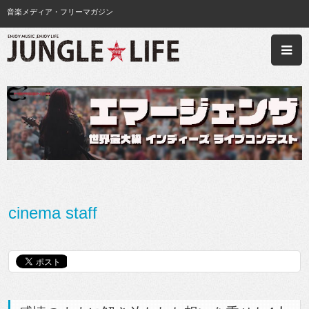
音楽メディア・フリーマガジン
cinema staff