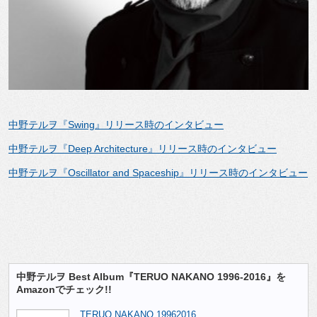
中野テルヲ『Swing』リリース時のインタビュー
中野テルヲ『Deep Architecture』リリース時のインタビュー
中野テルヲ『Oscillator and Spaceship』リリース時のインタビュー
中野テルヲ Best Album『TERUO NAKANO 1996-2016』を
Amazonでチェック!!
TERUO NAKANO 1996­2016