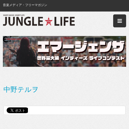
音楽メディア・フリーマガジン
中野テルヲ