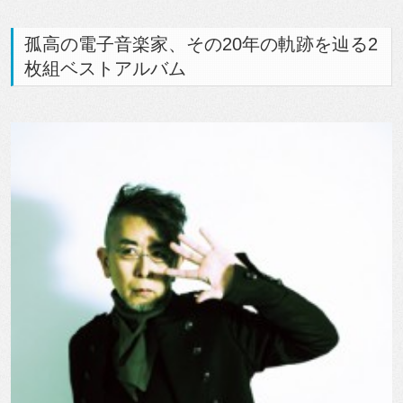
孤高の電子音楽家、その20年の軌跡を辿る2
枚組ベストアルバム