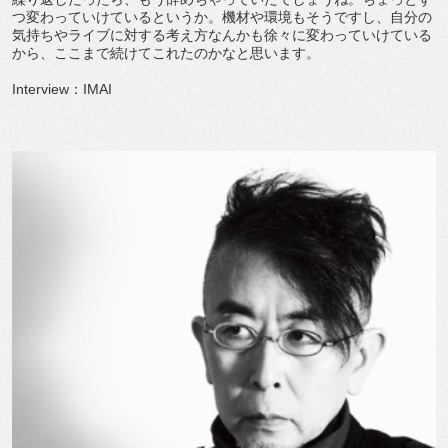
つ変わっていけているというか。機材や環境もそうですし、自分の
気持ちやライブに対する考え方なんかも徐々に変わっていけている
から、ここまで続けてこれたのかなと思います。
Interview：IMAI