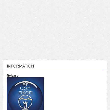
INFORMATION
Release