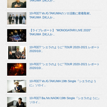
TAKUMA【何人か...
10-FEET Vo./G.TAKUMAのソロ活動に密着取材。
TAKUMA【何人か...
【ライブレポート】 “MONOGATARI LIVE 2020”
TAKUMA【何人か...
10-FEET “シエラのように” TOUR 2020-2021 レポート
2020/10/...
10-FEET “シエラのように” TOUR 2020-2021 レポート
2020/10/...
10-FEET Vo./G.TAKUMA 19th Single『シエラのよう
に』ソロイ...
10-FEET Ba./Vo.NAOKI 19th Single『シエラのように』
ソロイ...