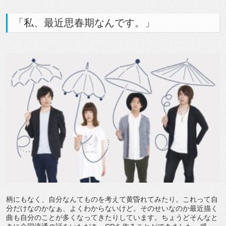
「私、最近思春期なんです。」
柄にもなく、自分なんてものを考えて黄昏れてみたり。これって自
分だけなのかなぁ、よくわからないけど。そのせいなのか最近描く
曲も自分のことが多くなってきたりしています。ちょうどそんなと