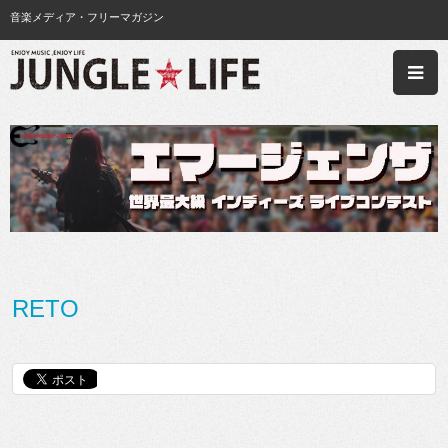
音楽メディア・フリーマガジン
RETO