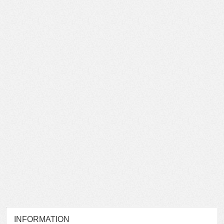
INFORMATION