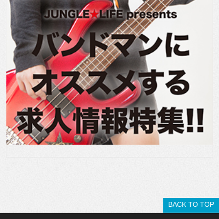
BACK TO TOP