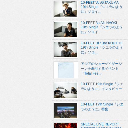
10-FEET Vo./G.TAKUMA
19th Single『シエラのよう
に』ソロイ...
10-FEET Ba./Vo.NAOKI
19th Single『シエラのよう
に』ソロイ...
10-FEET Dr./Cho.KOUICHI
19th Single『シエラのよう
に』ソロ...
アジアのシューゲイザーシ
ーンを牽引するイベント
『Total Fee...
10-FEET 19th Single『シエ
ラのように』インタビュー
10-FEET 19th Single『シエ
ラのように』特集
SPECIAL LIVE REPORT