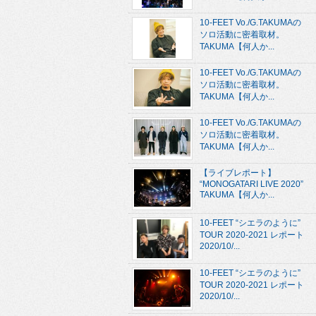
10-FEET Vo./G.TAKUMAの
ソロ活動に密着取材。
TAKUMA【何人か...
10-FEET Vo./G.TAKUMAの
ソロ活動に密着取材。
TAKUMA【何人か...
10-FEET Vo./G.TAKUMAの
ソロ活動に密着取材。
TAKUMA【何人か...
【ライブレポート】
“MONOGATARI LIVE 2020”
TAKUMA【何人か...
10-FEET “シエラのように”
TOUR 2020-2021 レポート
2020/10/...
10-FEET “シエラのように”
TOUR 2020-2021 レポート
2020/10/...