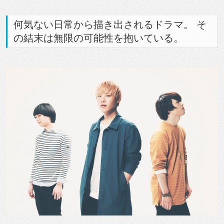
何気ない日常から描き出されるドラマ。 そ
の結末は無限の可能性を抱いている。