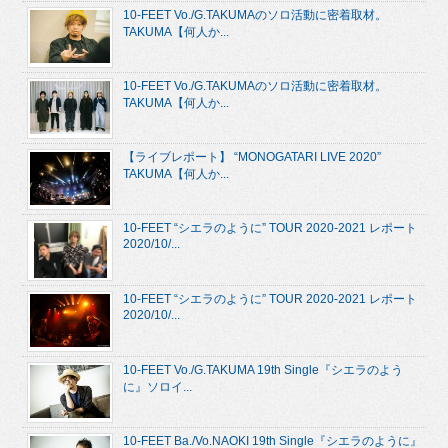
10-FEET Vo./G.TAKUMAのソロ活動に密着取材。
TAKUMA【何人か...
10-FEET Vo./G.TAKUMAのソロ活動に密着取材。
TAKUMA【何人か...
【ライブレポート】 “MONOGATARI LIVE 2020”
TAKUMA【何人か...
10-FEET “シエラのように” TOUR 2020-2021 レポート
2020/10/...
10-FEET “シエラのように” TOUR 2020-2021 レポート
2020/10/...
10-FEET Vo./G.TAKUMA 19th Single『シエラのよう
に』ソロイ...
10-FEET Ba./Vo.NAOKI 19th Single『シエラのように』