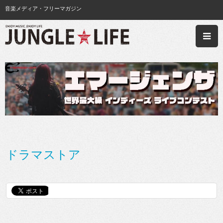
音楽メディア・フリーマガジン
ドラマストア