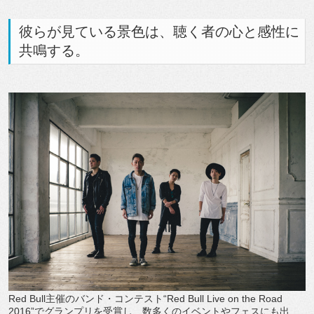
彼らが見ている景色は、聴く者の心と感性に
共鳴する。
Red Bull主催のバンド・コンテスト“Red Bull Live on the Road
2016”でグランプリを受賞し、数多くのイベントやフェスにも出