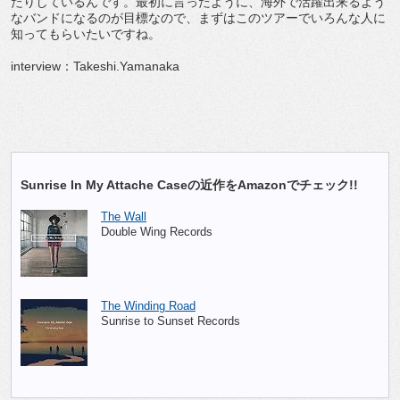
たりしているんです。最初に言ったように、海外で活躍出来るよう
なバンドになるのが目標なので、まずはこのツアーでいろんな人に
知ってもらいたいですね。
interview：Takeshi.Yamanaka
Sunrise In My Attache Caseの近作をAmazonでチェック!!
The Wall
Double Wing Records
The Winding Road
Sunrise to Sunset Records