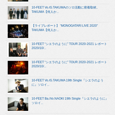
10-FEET Vo./G.TAKUMAのソロ活動に密着取材。
TAKUMA【何人か...
【ライブレポート】 “MONOGATARI LIVE 2020”
TAKUMA【何人か...
10-FEET “シエラのように” TOUR 2020-2021 レポート
2020/10/...
10-FEET “シエラのように” TOUR 2020-2021 レポート
2020/10/...
10-FEET Vo./G.TAKUMA 19th Single『シエラのよう
に』ソロイ...
10-FEET Ba./Vo.NAOKI 19th Single『シエラのように』
ソロイ...